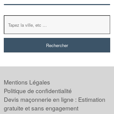
Mentions Légales
Politique de confidentialité
Devis maçonnerie en ligne : Estimation
gratuite et sans engagement