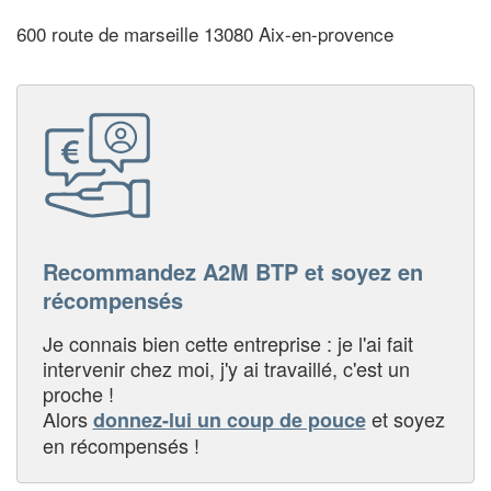
600 route de marseille 13080 Aix-en-provence
Recommandez A2M BTP et soyez en
récompensés
Je connais bien cette entreprise : je l'ai fait
intervenir chez moi, j'y ai travaillé, c'est un
proche !
Alors
et soyez
donnez-lui un coup de pouce
en récompensés !