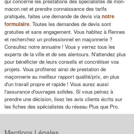
qui concerne les prestations des spécialistes de mon-
macon.net et prendre connaissance des tarifs
pratiqués, faites une demande de devis via
notre
. Toutes les demandes de devis sont
formulaire
gratuites et sans engagement. Vous habitez à Rennes
et recherchez un professionnel en maçonnerie ?
Consultez notre annuaire ! Vous y verrez tous les
experts de la ville et de ses alentours. N'attendez plus
pour bénéficier de leurs conseils et concrétiser vos
projets. Vous profiterez ainsi de prestation de
maçonnerie au meilleur rapport qualité/prix, en plus
d'un travail propre et rapide ! Vous aurez aussi
l'assurance d'ouvrages solides. Si vous peinez à
prendre une décision, lisez les avis clients écrits sur
les fiches des spécialistes du réseau Plus que Pro.
Mentions Légales