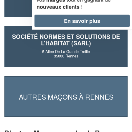
35000 Rennes
!
nouveaux clients
En savoir plus
SOCIÉTÉ NORMES ET SOLUTIONS DE
L’HABITAT (SARL)
5 Allee De La Grande Treille
35000 Rennes
AUTRES MAÇONS À RENNES