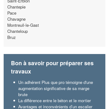
Saint-Erblon
Chantepie
Pace
Chavagne
Montreuil-le-Gast
Chanteloup
Bruz
Bon à savoir pour préparer ses
travaux
Un adhérent Plus que pro témoigne d'une
augmentation significative de sa marge
brute
La différence entre le béton et le mortier
Avantages et inconvénients d’un escalier