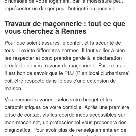
d'humidité de votre logement, car la moisissure peut
représenter un danger pour l'intégrité du domicile.
Travaux de maçonnerie : tout ce que
vous cherchez à Rennes
Pour que soient assurés le confort et la sécurité de
tous, il existe différentes normes. Il faut veiller à bien
les respecter et donc prendre garde à la déclaration
préalable de vos travaux de maçonnerie. Par exemple,
il est bon de savoir que le PLU (Plan local d'urbanisme)
doit être respecté dans le cas d'une extension de
maison.
Vos demandes varient selon votre budget et les
caractéristiques de votre domicile. Après une première
prise de contact via les coordonnées accessibles sur
mon-macon.net, un professionnel vous proposera des
diagnostics. Pour avoir plus de renseignements en ce