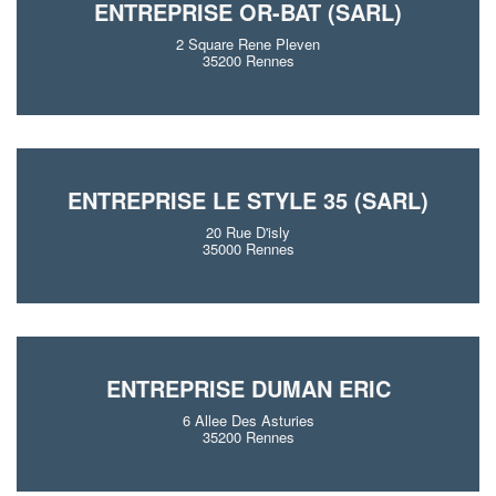
ENTREPRISE OR-BAT (SARL)
2 Square Rene Pleven
35200 Rennes
ENTREPRISE LE STYLE 35 (SARL)
20 Rue D'isly
35000 Rennes
ENTREPRISE DUMAN ERIC
6 Allee Des Asturies
35200 Rennes