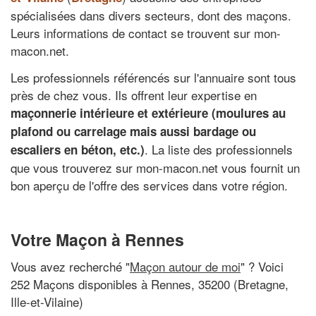
spécialisées dans divers secteurs, dont des maçons.
Leurs informations de contact se trouvent sur mon-
macon.net.
Les professionnels référencés sur l'annuaire sont tous
près de chez vous. Ils offrent leur expertise en
maçonnerie intérieure et extérieure (moulures au
plafond ou carrelage mais aussi bardage ou
. La liste des professionnels
escaliers en béton, etc.)
que vous trouverez sur mon-macon.net vous fournit un
bon aperçu de l'offre des services dans votre région.
Votre Maçon à Rennes
Vous avez recherché "
Maçon autour de moi
" ? Voici
252 Maçons disponibles à Rennes, 35200 (Bretagne,
Ille-et-Vilaine)