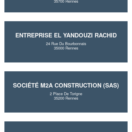
35700 Rennes
ENTREPRISE EL YANDOUZI RACHID
24 Rue Du Bourbonnais
35000 Rennes
SOCIÉTÉ M2A CONSTRUCTION (SAS)
2 Place De Torigne
35200 Rennes