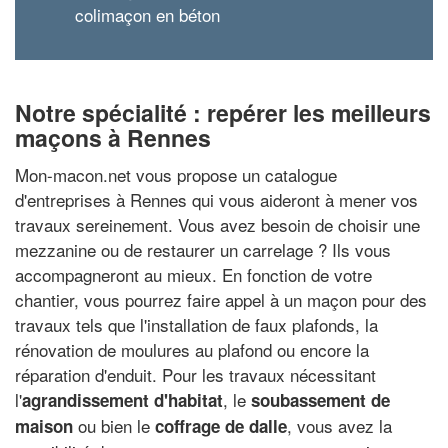
colimaçon en béton
Notre spécialité : repérer les meilleurs
maçons à Rennes
Mon-macon.net vous propose un catalogue
d'entreprises à Rennes qui vous aideront à mener vos
travaux sereinement. Vous avez besoin de choisir une
mezzanine ou de restaurer un carrelage ? Ils vous
accompagneront au mieux. En fonction de votre
chantier, vous pourrez faire appel à un maçon pour des
travaux tels que l'installation de faux plafonds, la
rénovation de moulures au plafond ou encore la
réparation d'enduit. Pour les travaux nécessitant
l'
, le
agrandissement d'habitat
soubassement de
ou bien le
, vous avez la
maison
coffrage de dalle