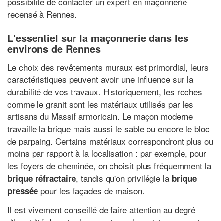
possibilité de contacter un expert en maçonnerie
recensé à Rennes.
L'essentiel sur la maçonnerie dans les
environs de Rennes
Le choix des revêtements muraux est primordial, leurs
caractéristiques peuvent avoir une influence sur la
durabilité de vos travaux. Historiquement, les roches
comme le granit sont les matériaux utilisés par les
artisans du Massif armoricain. Le maçon moderne
travaille la brique mais aussi le sable ou encore le bloc
de parpaing. Certains matériaux correspondront plus ou
moins par rapport à la localisation : par exemple, pour
les foyers de cheminée, on choisit plus fréquemment la
, tandis qu'on privilégie la
brique réfractaire
brique
pour les façades de maison.
pressée
Il est vivement conseillé de faire attention au degré