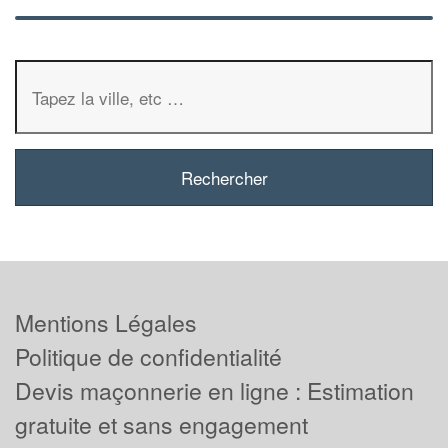
Mentions Légales
Politique de confidentialité
Devis maçonnerie en ligne : Estimation
gratuite et sans engagement