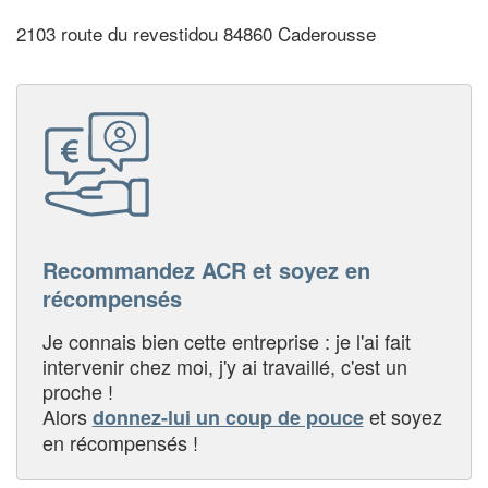
2103 route du revestidou 84860 Caderousse
Recommandez ACR et soyez en
récompensés
Je connais bien cette entreprise : je l'ai fait
intervenir chez moi, j'y ai travaillé, c'est un
proche !
Alors
et soyez
donnez-lui un coup de pouce
en récompensés !