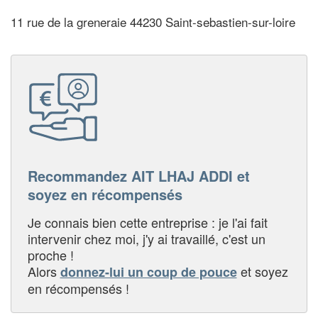
11 rue de la greneraie 44230 Saint-sebastien-sur-loire
Recommandez AIT LHAJ ADDI et
soyez en récompensés
Je connais bien cette entreprise : je l'ai fait
intervenir chez moi, j'y ai travaillé, c'est un
proche !
Alors
et soyez
donnez-lui un coup de pouce
en récompensés !