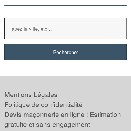
Mentions Légales
Politique de confidentialité
Devis maçonnerie en ligne : Estimation
gratuite et sans engagement