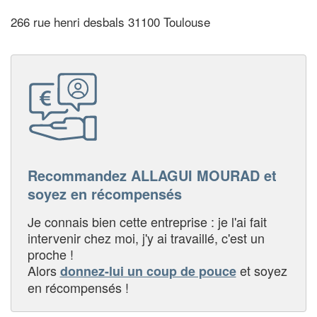
266 rue henri desbals 31100 Toulouse
Recommandez ALLAGUI MOURAD et
soyez en récompensés
Je connais bien cette entreprise : je l'ai fait
intervenir chez moi, j'y ai travaillé, c'est un
proche !
Alors
et soyez
donnez-lui un coup de pouce
en récompensés !