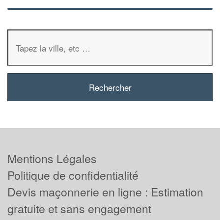
Mentions Légales
Politique de confidentialité
Devis maçonnerie en ligne : Estimation
gratuite et sans engagement