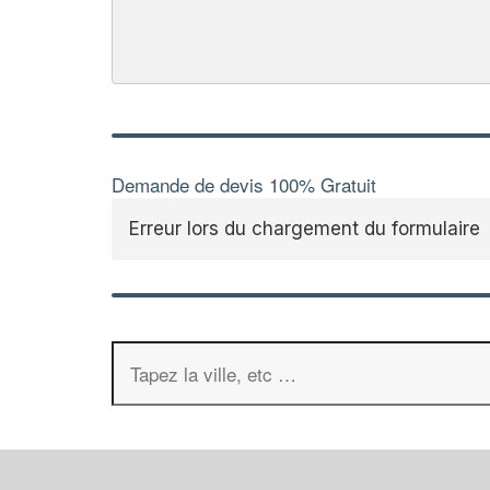
Demande de devis 100% Gratuit
Erreur lors du chargement du formulaire