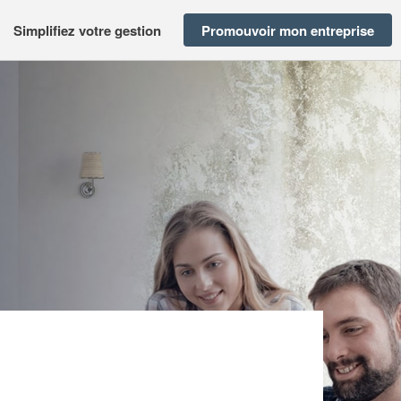
Simplifiez votre gestion
Promouvoir mon entreprise