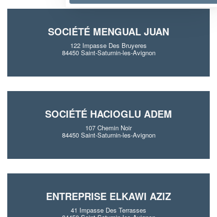
SOCIÉTÉ MENGUAL JUAN
122 Impasse Des Bruyeres
84450 Saint-Saturnin-les-Avignon
SOCIÉTÉ HACIOGLU ADEM
107 Chemin Noir
84450 Saint-Saturnin-les-Avignon
ENTREPRISE ELKAWI AZIZ
41 Impasse Des Terrasses