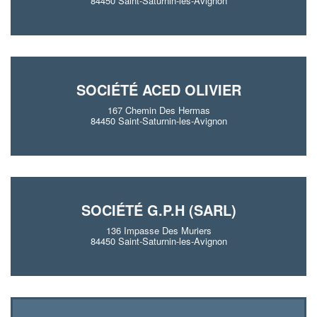
84450 Saint-Saturnin-les-Avignon
SOCIÉTÉ ACED OLIVIER
167 Chemin Des Hermas
84450 Saint-Saturnin-les-Avignon
SOCIÉTÉ G.P.H (SARL)
136 Impasse Des Muriers
84450 Saint-Saturnin-les-Avignon