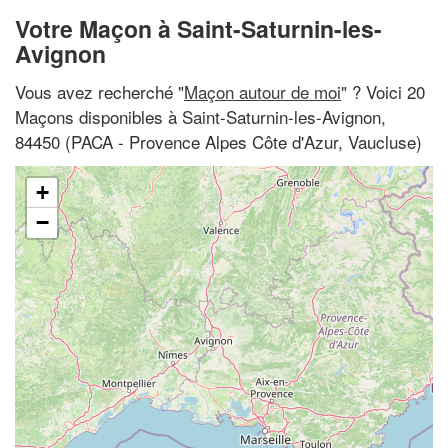
Votre Maçon à Saint-Saturnin-les-
Avignon
Vous avez recherché "
Maçon autour de moi
" ? Voici 20
Maçons disponibles à Saint-Saturnin-les-Avignon,
84450 (PACA - Provence Alpes Côte d'Azur, Vaucluse)
+
−