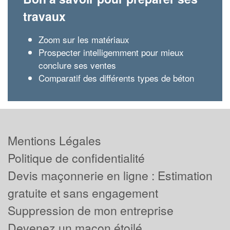
travaux
Zoom sur les matériaux
Prospecter intelligemment pour mieux
conclure ses ventes
Comparatif des différents types de béton
Mentions Légales
Politique de confidentialité
Devis maçonnerie en ligne : Estimation
gratuite et sans engagement
Suppression de mon entreprise
Devenez un maçon étoilé