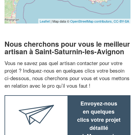
Leaflet
| Map data ©
OpenStreetMap contributors,
CC-BY-SA
Nous cherchons pour vous le meilleur
artisan à Saint-Saturnin-les-Avignon
Vous ne savez pas quel artisan contacter pour votre
projet ? Indiquez-nous en quelques clics votre besoin
ci-dessous, nous cherchons pour vous et vous mettons
en relation avec le pro qu’il vous faut !
Envoyez-nous
en quelques
clics votre projet
détaillé