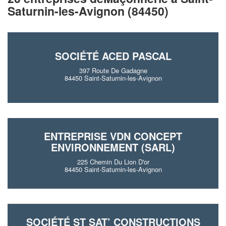
Saturnin-les-Avignon (84450)
SOCIÉTÉ ACED PASCAL
397 Route De Gadagne
84450 Saint-Saturnin-les-Avignon
ENTREPRISE VDN CONCEPT
ENVIRONNEMENT (SARL)
225 Chemin Du Lion D'or
84450 Saint-Saturnin-les-Avignon
SOCIÉTÉ ST SAT’ CONSTRUCTIONS