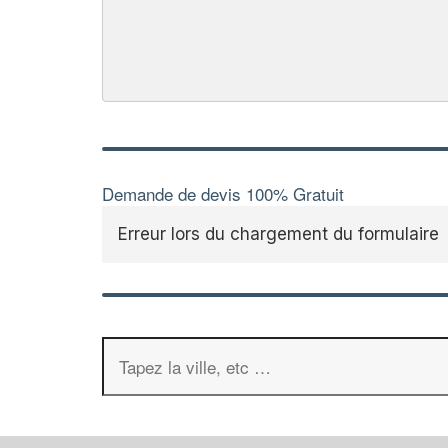
Demande de devis 100% Gratuit
Erreur lors du chargement du formulaire