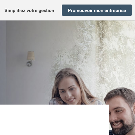
Simplifiez votre gestion
Promouvoir mon entreprise