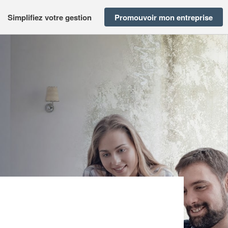
Simplifiez votre gestion
Promouvoir mon entreprise