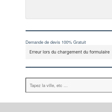
Demande de devis 100% Gratuit
Erreur lors du chargement du formulaire