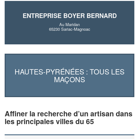
ENTREPRISE BOYER BERNARD
Au Maridan
65230 Sariac-Magnoac
HAUTES-PYRÉNÉES : TOUS LES
MAÇONS
Affiner la recherche d’un artisan dans
les principales villes du 65