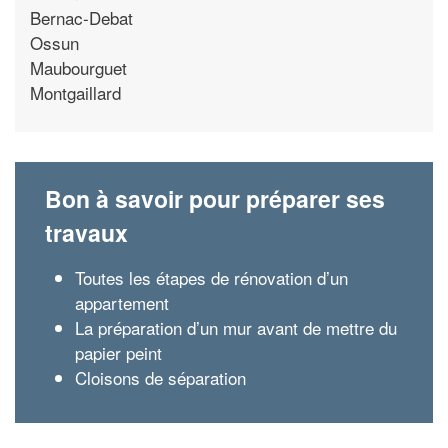
Bernac-Debat
Ossun
Maubourguet
Montgaillard
Bon à savoir pour préparer ses
travaux
Toutes les étapes de rénovation d’un
appartement
La préparation d’un mur avant de mettre du
papier peint
Cloisons de séparation