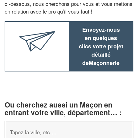
ci-dessous, nous cherchons pour vous et vous mettons
en relation avec le pro qu’il vous faut !
Envoyez-nous
en quelques
clics votre projet
détaillé
deMaçonnerie
Ou cherchez aussi un Maçon en
entrant votre ville, département… :