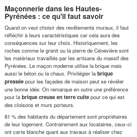
Maçonnerie dans les Hautes-
Pyrénées : ce qu'il faut savoir
Quand on veut choisir des revêtements muraux, il faut
réfléchir à leurs caractéristiques car cela aura des
conséquences sur leur choix. Historiquement, les
roches comme le granit ou la pierre de Cénevière sont
les matériaux travaillés par les artisans du massif des
Pyrénées. Le maçon moderne utilise la brique mais
aussi le béton ou la chaux. Privilégier la
brique
pour les façades de maison peut se révéler
pressée
une bonne idée. On remarque en outre une préférence
pour la
pour ce qui est
brique creuse en terre cuite
des cloisons et murs porteurs.
81 % des habitants du département sont propriétaires
de leur logement. Contrairement aux locataires, ceux-ci
ont carte blanche quant aux travaux à réaliser chez