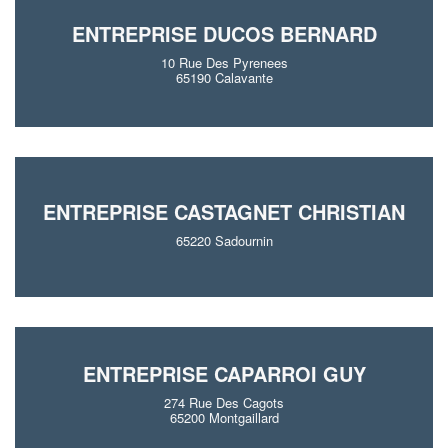
ENTREPRISE DUCOS BERNARD
10 Rue Des Pyrenees
65190 Calavante
ENTREPRISE CASTAGNET CHRISTIAN
65220 Sadournin
ENTREPRISE CAPARROI GUY
274 Rue Des Cagots
65200 Montgaillard