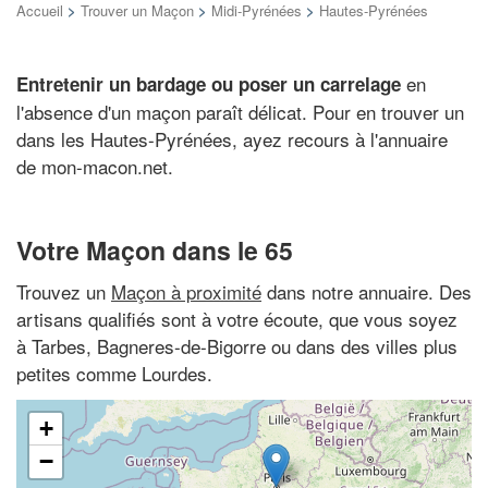
Accueil
>
Trouver un Maçon
>
Midi-Pyrénées
>
Hautes-Pyrénées
en
Entretenir un bardage ou poser un carrelage
l'absence d'un maçon paraît délicat. Pour en trouver un
dans les Hautes-Pyrénées, ayez recours à l'annuaire
de mon-macon.net.
Votre Maçon dans le 65
Trouvez un
Maçon à proximité
dans notre annuaire. Des
artisans qualifiés sont à votre écoute, que vous soyez
à Tarbes, Bagneres-de-Bigorre ou dans des villes plus
petites comme Lourdes.
+
−