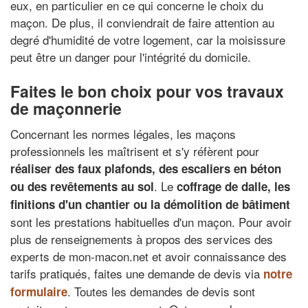
eux, en particulier en ce qui concerne le choix du
maçon. De plus, il conviendrait de faire attention au
degré d'humidité de votre logement, car la moisissure
peut être un danger pour l'intégrité du domicile.
Faites le bon choix pour vos travaux
de maçonnerie
Concernant les normes légales, les maçons
professionnels les maîtrisent et s'y réfèrent pour
réaliser des faux plafonds, des escaliers en béton
. Le
ou des revêtements au sol
coffrage de dalle, les
finitions d'un chantier ou la démolition de bâtiment
sont les prestations habituelles d'un maçon. Pour avoir
plus de renseignements à propos des services des
experts de mon-macon.net et avoir connaissance des
tarifs pratiqués, faites une demande de devis via
notre
. Toutes les demandes de devis sont
formulaire