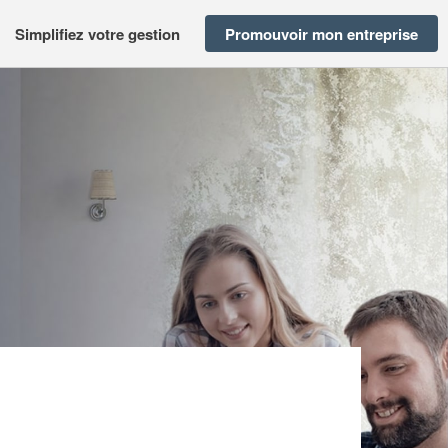
Simplifiez votre gestion
Promouvoir mon entreprise