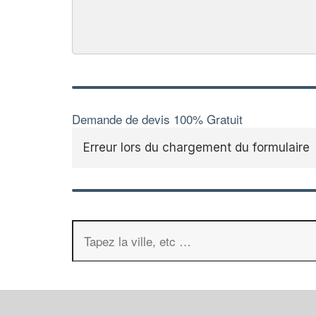
Demande de devis 100% Gratuit
Erreur lors du chargement du formulaire