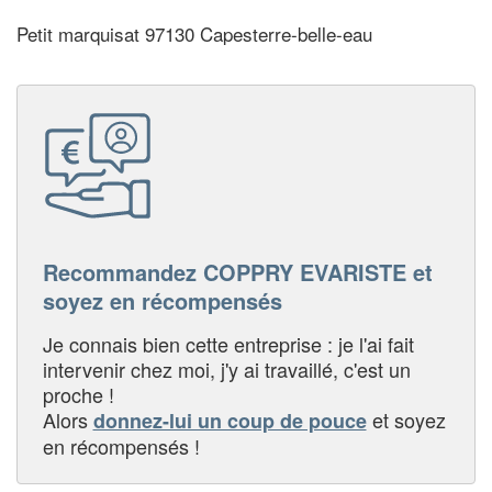
Petit marquisat 97130 Capesterre-belle-eau
Recommandez COPPRY EVARISTE et
soyez en récompensés
Je connais bien cette entreprise : je l'ai fait
intervenir chez moi, j'y ai travaillé, c'est un
proche !
Alors
et soyez
donnez-lui un coup de pouce
en récompensés !