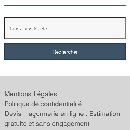
Mentions Légales
Politique de confidentialité
Devis maçonnerie en ligne : Estimation
gratuite et sans engagement