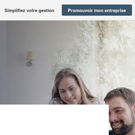
Simplifiez votre gestion
Promouvoir mon entreprise