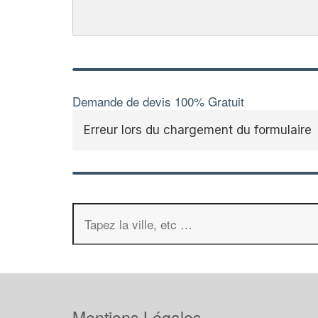
Demande de devis 100% Gratuit
Erreur lors du chargement du formulaire
Mentions Légales