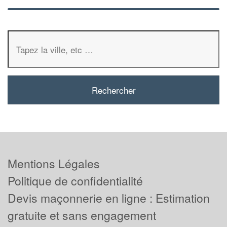
Mentions Légales
Politique de confidentialité
Devis maçonnerie en ligne : Estimation
gratuite et sans engagement