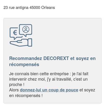
23 rue antigna 45000 Orleans
Recommandez DECOREXT et soyez en
récompensés
Je connais bien cette entreprise : je l'ai fait
intervenir chez moi, j'y ai travaillé, c'est un
proche !
Alors
et soyez
donnez-lui un coup de pouce
en récompensés !