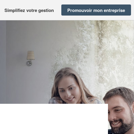
Simplifiez votre gestion
Promouvoir mon entreprise