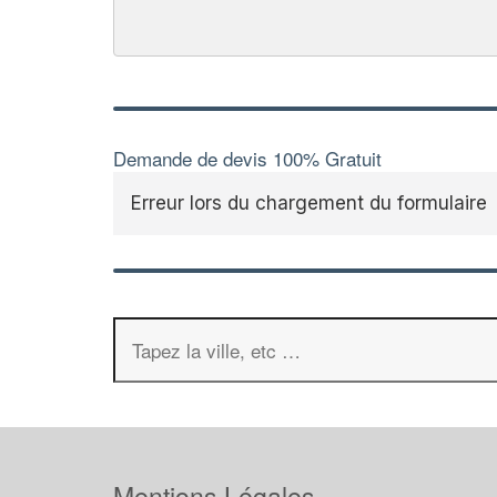
Demande de devis 100% Gratuit
Erreur lors du chargement du formulaire
Mentions Légales