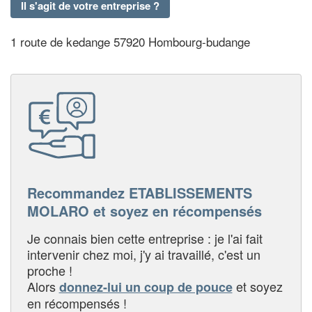
Il s'agit de votre entreprise ?
1 route de kedange 57920 Hombourg-budange
Recommandez ETABLISSEMENTS
MOLARO et soyez en récompensés
Je connais bien cette entreprise : je l'ai fait
intervenir chez moi, j'y ai travaillé, c'est un
proche !
Alors
et soyez
donnez-lui un coup de pouce
en récompensés !