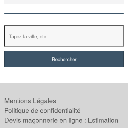
Mentions Légales
Politique de confidentialité
Devis maçonnerie en ligne : Estimation