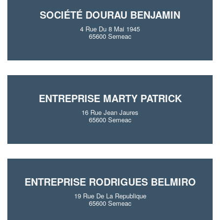
SOCIÉTÉ DOURAU BENJAMIN
4 Rue Du 8 Mai 1945
65600 Semeac
ENTREPRISE MARTY PATRICK
16 Rue Jean Jaures
65600 Semeac
ENTREPRISE RODRIGUES BELMIRO
19 Rue De La Republique
65600 Semeac