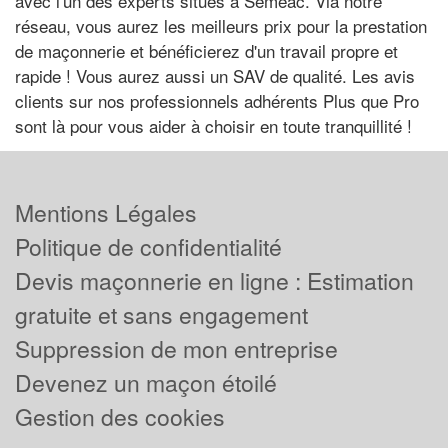
avec l'un des experts situés à Séméac. Via notre
réseau, vous aurez les meilleurs prix pour la prestation
de maçonnerie et bénéficierez d'un travail propre et
rapide ! Vous aurez aussi un SAV de qualité. Les avis
clients sur nos professionnels adhérents Plus que Pro
sont là pour vous aider à choisir en toute tranquillité !
Mentions Légales
Politique de confidentialité
Devis maçonnerie en ligne : Estimation
gratuite et sans engagement
Suppression de mon entreprise
Devenez un maçon étoilé
Gestion des cookies