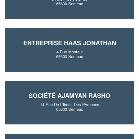
65600 Semeac
ENTREPRISE HAAS JONATHAN
4 Rue Montaut
65600 Semeac
SOCIÉTÉ AJAMYAN RASHO
14 Rue De L'iberis Des Pyrenees
65600 Semeac