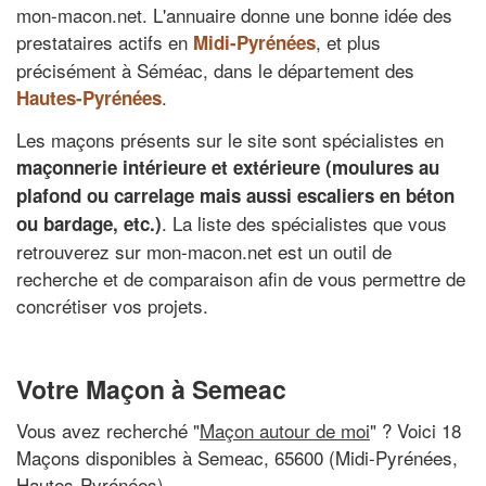
mon-macon.net. L'annuaire donne une bonne idée des
prestataires actifs en
, et plus
Midi-Pyrénées
précisément à Séméac, dans le département des
.
Hautes-Pyrénées
Les maçons présents sur le site sont spécialistes en
maçonnerie intérieure et extérieure (moulures au
plafond ou carrelage mais aussi escaliers en béton
. La liste des spécialistes que vous
ou bardage, etc.)
retrouverez sur mon-macon.net est un outil de
recherche et de comparaison afin de vous permettre de
concrétiser vos projets.
Votre Maçon à Semeac
Vous avez recherché "
Maçon autour de moi
" ? Voici 18
Maçons disponibles à Semeac, 65600 (Midi-Pyrénées,
Hautes-Pyrénées)