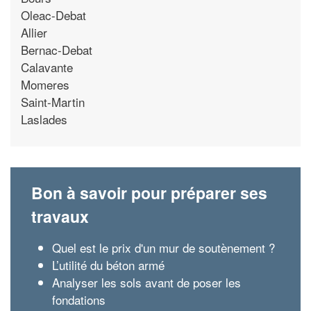
Oleac-Debat
Allier
Bernac-Debat
Calavante
Momeres
Saint-Martin
Laslades
Bon à savoir pour préparer ses
travaux
Quel est le prix d'un mur de soutènement ?
L’utilité du béton armé
Analyser les sols avant de poser les
fondations