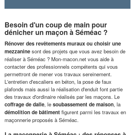
Besoin d'un coup de main pour
dénicher un maçon à Séméac ?
Rénover des revêtements muraux ou choisir une
sont des projets que vous avez besoin de
mezzanine
réaliser à Séméac ? Mon-macon.net vous aide à
contacter des professionnels compétents qui vous
permettront de mener vos travaux sereinement.
L'entretien d'escaliers en béton, la pose de faux
plafonds mais aussi la réalisation d'enduit font partie
des travaux d'ordinaire réalisés par les maçons. Le
, le
, la
coffrage de dalle
soubassement de maison
figurent parmi les travaux en
démolition de bâtiment
maçonnerie proposés à Séméac.
La maçonnerie à Séméac : des réponses à