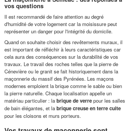
vos questions
Il est recommandé de faire attention au degré
d'humidité de votre logement car la moisissure peut
représenter un danger pour l'intégrité du domicile.
Quand on souhaite choisir des revêtements muraux, il
est important de réfléchir à leurs caractéristiques car
cela aura des conséquences sur la durabilité de vos
travaux. Le travail des roches telles que la pierre de
Cénevière ou le granit se fait historiquement dans la
maçonnerie du massif des Pyrénées. Les maçons
modernes emploient la brique comme le sable ou bien
la pierre naturelle. Chaque localisation appelle un
matériau particulier : la
pour les salles
brique de verre
de bain élégantes, et la
brique creuse en terre cuite
pour les cloisons et murs porteurs.
Vos travaux de maçonnerie sont