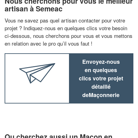
Nous cherchons pour vous le meilleur
artisan à Semeac
Vous ne savez pas quel artisan contacter pour votre
projet ? Indiquez-nous en quelques clics votre besoin
ci-dessous, nous cherchons pour vous et vous mettons
en relation avec le pro qu’il vous faut !
Envoyez-nous
en quelques
clics votre projet
détaillé
deMaçonnerie
Ou cherchez aussi un Maçon en