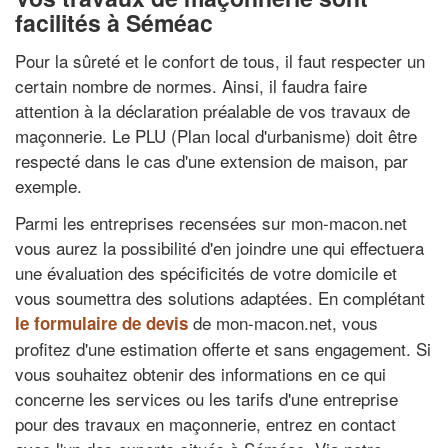
facilités à Séméac
Pour la sûreté et le confort de tous, il faut respecter un
certain nombre de normes. Ainsi, il faudra faire
attention à la déclaration préalable de vos travaux de
maçonnerie. Le PLU (Plan local d'urbanisme) doit être
respecté dans le cas d'une extension de maison, par
exemple.
Parmi les entreprises recensées sur mon-macon.net
vous aurez la possibilité d'en joindre une qui effectuera
une évaluation des spécificités de votre domicile et
vous soumettra des solutions adaptées. En complétant
de mon-macon.net, vous
le formulaire de devis
profitez d'une estimation offerte et sans engagement. Si
vous souhaitez obtenir des informations en ce qui
concerne les services ou les tarifs d'une entreprise
pour des travaux en maçonnerie, entrez en contact