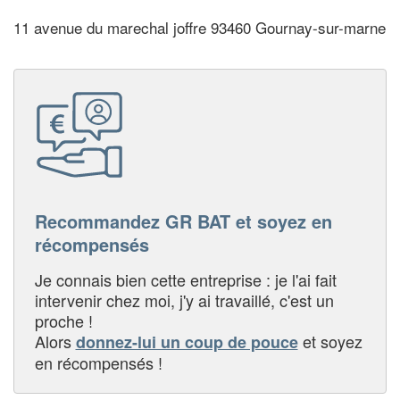
11 avenue du marechal joffre 93460 Gournay-sur-marne
Recommandez GR BAT et soyez en
récompensés
Je connais bien cette entreprise : je l'ai fait
intervenir chez moi, j'y ai travaillé, c'est un
proche !
Alors
et soyez
donnez-lui un coup de pouce
en récompensés !