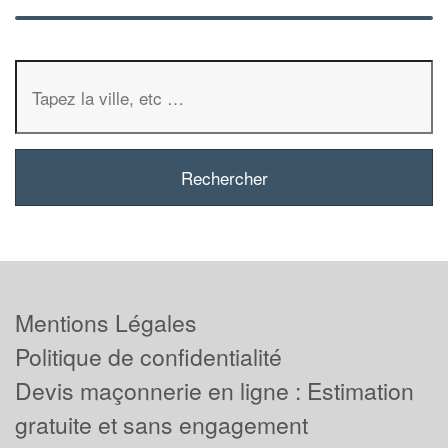
Mentions Légales
Politique de confidentialité
Devis maçonnerie en ligne : Estimation
gratuite et sans engagement