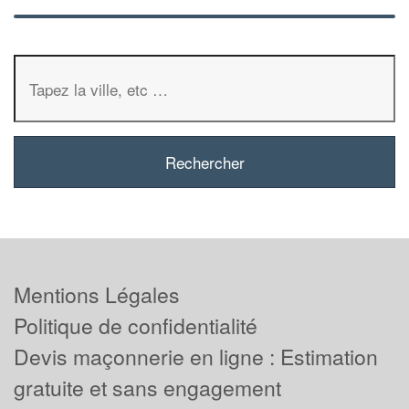
Mentions Légales
Politique de confidentialité
Devis maçonnerie en ligne : Estimation
gratuite et sans engagement