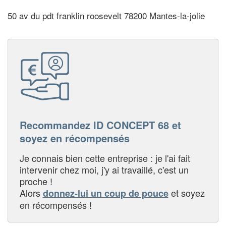
50 av du pdt franklin roosevelt 78200 Mantes-la-jolie
Recommandez ID CONCEPT 68 et
soyez en récompensés
Je connais bien cette entreprise : je l'ai fait
intervenir chez moi, j'y ai travaillé, c'est un
proche !
Alors
et soyez
donnez-lui un coup de pouce
en récompensés !