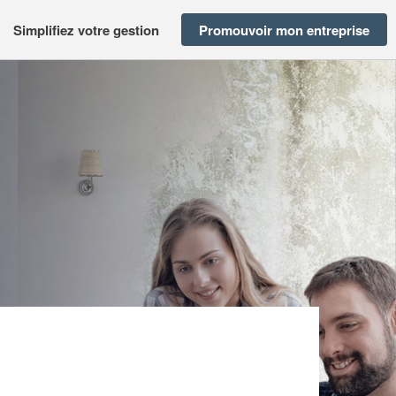
Simplifiez votre gestion
Promouvoir mon entreprise