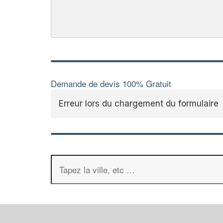
Demande de devis 100% Gratuit
Erreur lors du chargement du formulaire