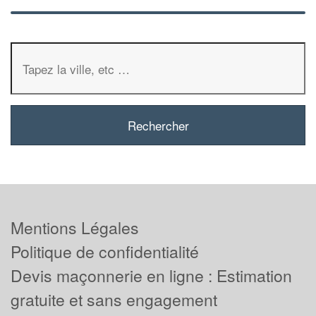
Mentions Légales
Politique de confidentialité
Devis maçonnerie en ligne : Estimation
gratuite et sans engagement