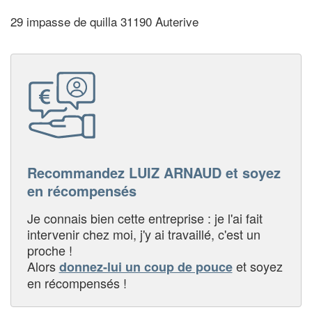
29 impasse de quilla 31190 Auterive
Recommandez LUIZ ARNAUD et soyez
en récompensés
Je connais bien cette entreprise : je l'ai fait
intervenir chez moi, j'y ai travaillé, c'est un
proche !
Alors
et soyez
donnez-lui un coup de pouce
en récompensés !