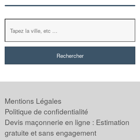
Mentions Légales
Politique de confidentialité
Devis maçonnerie en ligne : Estimation
gratuite et sans engagement