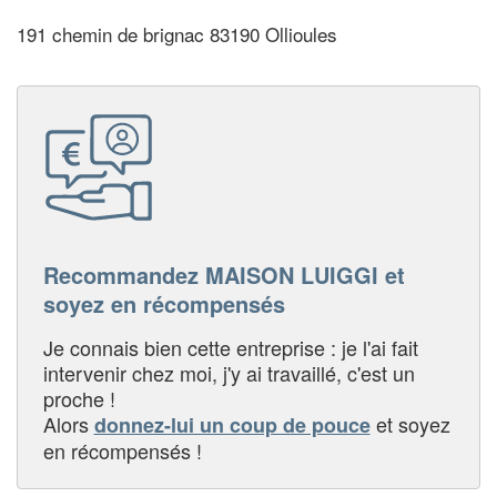
191 chemin de brignac 83190 Ollioules
Recommandez MAISON LUIGGI et
soyez en récompensés
Je connais bien cette entreprise : je l'ai fait
intervenir chez moi, j'y ai travaillé, c'est un
proche !
Alors
et soyez
donnez-lui un coup de pouce
en récompensés !