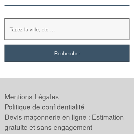
Mentions Légales
Politique de confidentialité
Devis maçonnerie en ligne : Estimation
gratuite et sans engagement