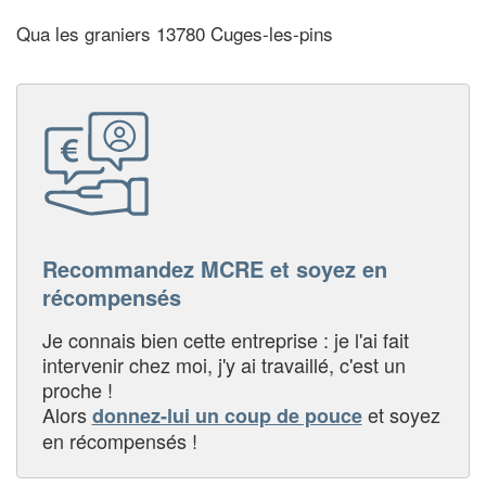
Qua les graniers 13780 Cuges-les-pins
Recommandez MCRE et soyez en
récompensés
Je connais bien cette entreprise : je l'ai fait
intervenir chez moi, j'y ai travaillé, c'est un
proche !
Alors
et soyez
donnez-lui un coup de pouce
en récompensés !