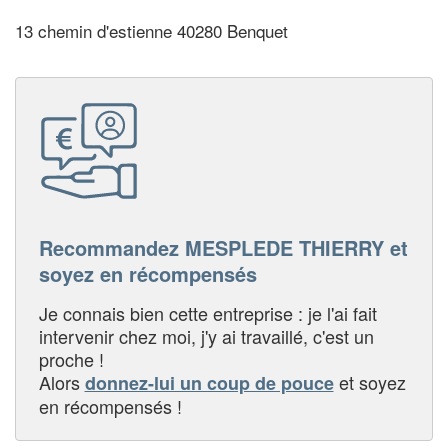
13 chemin d'estienne 40280 Benquet
Recommandez MESPLEDE THIERRY et
soyez en récompensés
Je connais bien cette entreprise : je l'ai fait
intervenir chez moi, j'y ai travaillé, c'est un
proche !
Alors
et soyez
donnez-lui un coup de pouce
en récompensés !