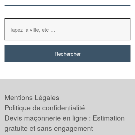
Mentions Légales
Politique de confidentialité
Devis maçonnerie en ligne : Estimation
gratuite et sans engagement