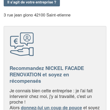
Il s'agit de votre entreprise ?
3 rue jean giono 42100 Saint-etienne
Recommandez NICKEL FACADE
RENOVATION et soyez en
récompensés
Je connais bien cette entreprise : je l'ai fait
intervenir chez moi, j'y ai travaillé, c'est un
proche !
Alors
et soyez
donnez-lui un coup de pouce