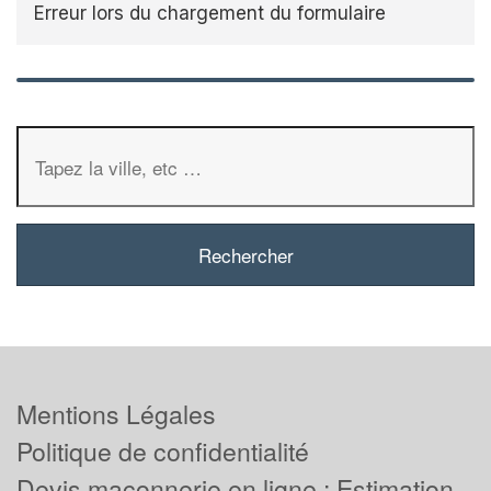
Erreur lors du chargement du formulaire
Mentions Légales
Politique de confidentialité
Devis maçonnerie en ligne : Estimation