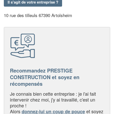
Il s'agit de votre entreprise ?
10 rue des tilleuls 67390 Artolsheim
Recommandez PRESTIGE
CONSTRUCTION et soyez en
récompensés
Je connais bien cette entreprise : je l'ai fait
intervenir chez moi, j'y ai travaillé, c'est un
proche !
Alors
et soyez
donnez-lui un coup de pouce