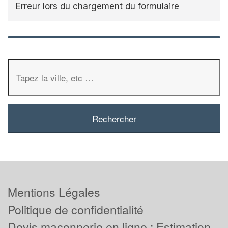
Erreur lors du chargement du formulaire
Mentions Légales
Politique de confidentialité
Devis maçonnerie en ligne : Estimation