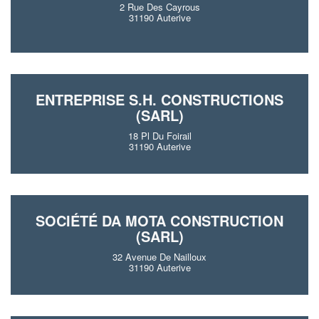
2 Rue Des Cayrous
31190 Auterive
ENTREPRISE S.H. CONSTRUCTIONS
(SARL)
18 Pl Du Foirail
31190 Auterive
SOCIÉTÉ DA MOTA CONSTRUCTION
(SARL)
32 Avenue De Nailloux
31190 Auterive