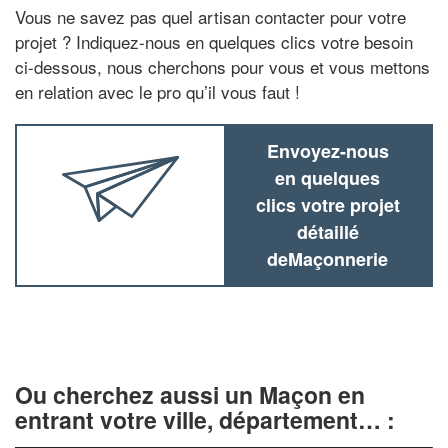
Vous ne savez pas quel artisan contacter pour votre
projet ? Indiquez-nous en quelques clics votre besoin
ci-dessous, nous cherchons pour vous et vous mettons
en relation avec le pro qu’il vous faut !
Envoyez-nous
en quelques
clics votre projet
détaillé
deMaçonnerie
Ou cherchez aussi un Maçon en
entrant votre ville, département… :