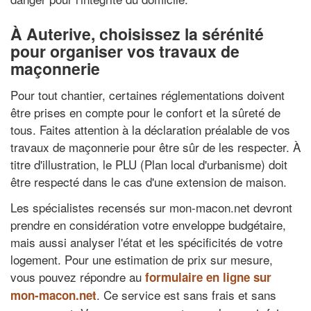
À Auterive, choisissez la sérénité
pour organiser vos travaux de
maçonnerie
Pour tout chantier, certaines réglementations doivent
être prises en compte pour le confort et la sûreté de
tous. Faites attention à la déclaration préalable de vos
travaux de maçonnerie pour être sûr de les respecter. À
titre d'illustration, le PLU (Plan local d'urbanisme) doit
être respecté dans le cas d'une extension de maison.
Les spécialistes recensés sur mon-macon.net devront
prendre en considération votre enveloppe budgétaire,
mais aussi analyser l'état et les spécificités de votre
logement. Pour une estimation de prix sur mesure,
vous pouvez répondre au
formulaire en ligne sur
. Ce service est sans frais et sans
mon-macon.net