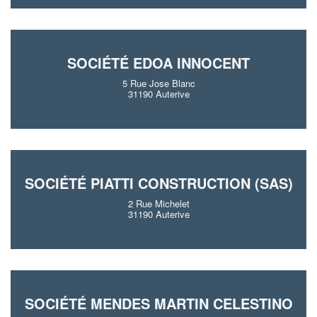
SOCIÉTÉ EDOA INNOCENT
5 Rue Jose Blanc
31190 Auterive
SOCIÉTÉ PIATTI CONSTRUCTION (SAS)
2 Rue Michelet
31190 Auterive
SOCIÉTÉ MENDES MARTIN CELESTINO