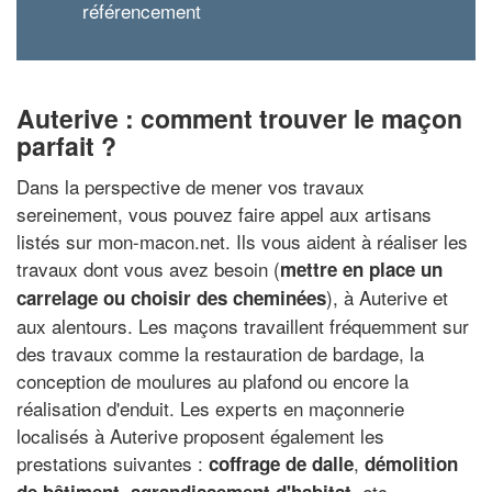
référencement
Auterive : comment trouver le maçon
parfait ?
Dans la perspective de mener vos travaux
sereinement, vous pouvez faire appel aux artisans
listés sur mon-macon.net. Ils vous aident à réaliser les
travaux dont vous avez besoin (
mettre en place un
), à Auterive et
carrelage ou choisir des cheminées
aux alentours. Les maçons travaillent fréquemment sur
des travaux comme la restauration de bardage, la
conception de moulures au plafond ou encore la
réalisation d'enduit. Les experts en maçonnerie
localisés à Auterive proposent également les
prestations suivantes :
,
coffrage de dalle
démolition
,
, etc.