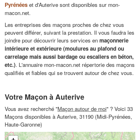
et d'Auterive sont disponibles sur mon-
Pyrénées
macon.net.
Les entreprises des maçons proches de chez vous
peuvent différer, suivant la prestation. Il vous faudra les
joindre pour découvrir leurs services en
maçonnerie
intérieure et extérieure (moulures au plafond ou
carrelage mais aussi bardage ou escaliers en béton,
. L'annuaire mon-macon.net répertorie des maçons
etc.)
qualifiés et fiables qui se trouvent autour de chez vous.
Votre Maçon à Auterive
Vous avez recherché "
Maçon autour de moi
" ? Voici 33
Maçons disponibles à Auterive, 31190 (Midi-Pyrénées,
Haute-Garonne)