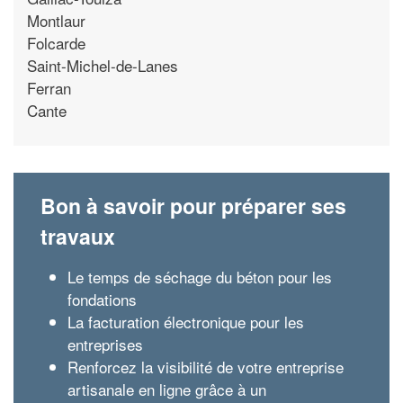
Montlaur
Folcarde
Saint-Michel-de-Lanes
Ferran
Cante
Bon à savoir pour préparer ses
travaux
Le temps de séchage du béton pour les
fondations
La facturation électronique pour les
entreprises
Renforcez la visibilité de votre entreprise
artisanale en ligne grâce à un