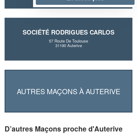
SOCIÉTÉ RODRIGUES CARLOS
57 Route De Toulouse
31190 Auterive
AUTRES MAÇONS À AUTERIVE
D’autres Maçons proche d'Auterive