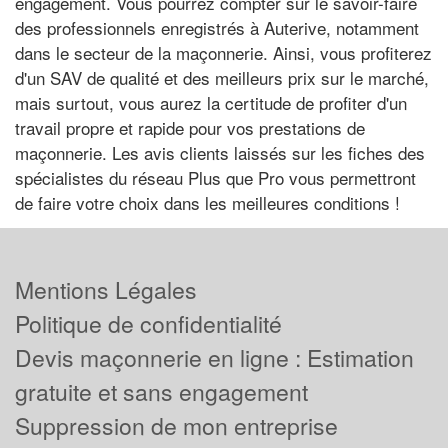
engagement. Vous pourrez compter sur le savoir-faire
des professionnels enregistrés à Auterive, notamment
dans le secteur de la maçonnerie. Ainsi, vous profiterez
d'un SAV de qualité et des meilleurs prix sur le marché,
mais surtout, vous aurez la certitude de profiter d'un
travail propre et rapide pour vos prestations de
maçonnerie. Les avis clients laissés sur les fiches des
spécialistes du réseau Plus que Pro vous permettront
de faire votre choix dans les meilleures conditions !
Mentions Légales
Politique de confidentialité
Devis maçonnerie en ligne : Estimation
gratuite et sans engagement
Suppression de mon entreprise