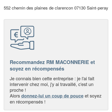
552 chemin des plaines de clarencon 07130 Saint-peray
Recommandez RM MACONNERIE et
soyez en récompensés
Je connais bien cette entreprise : je l'ai fait
intervenir chez moi, j'y ai travaillé, c'est un
proche !
Alors
et soyez
donnez-lui un coup de pouce
en récompensés !