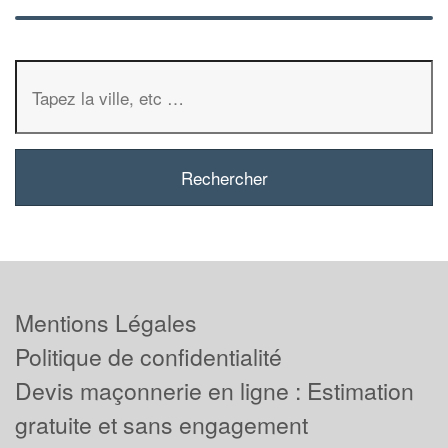
Mentions Légales
Politique de confidentialité
Devis maçonnerie en ligne : Estimation
gratuite et sans engagement