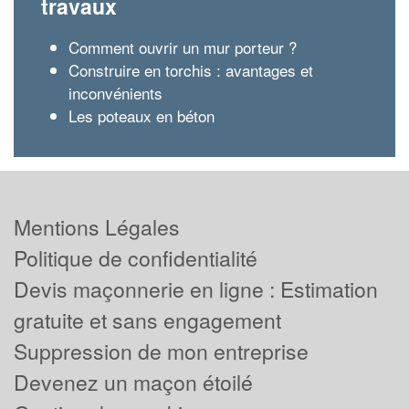
travaux
Comment ouvrir un mur porteur ?
Construire en torchis : avantages et
inconvénients
Les poteaux en béton
Mentions Légales
Politique de confidentialité
Devis maçonnerie en ligne : Estimation
gratuite et sans engagement
Suppression de mon entreprise
Devenez un maçon étoilé