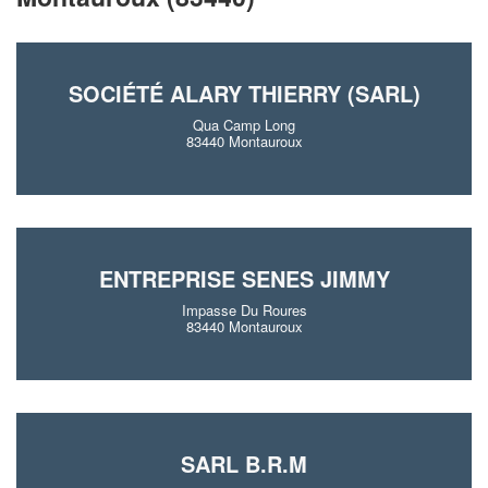
SOCIÉTÉ ALARY THIERRY (SARL)
Qua Camp Long
83440 Montauroux
ENTREPRISE SENES JIMMY
Impasse Du Roures
83440 Montauroux
SARL B.R.M