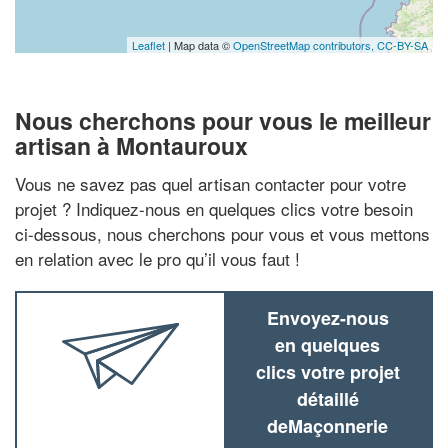
Leaflet
| Map data ©
OpenStreetMap contributors,
CC-BY-SA
Nous cherchons pour vous le meilleur
artisan à Montauroux
Vous ne savez pas quel artisan contacter pour votre
projet ? Indiquez-nous en quelques clics votre besoin
ci-dessous, nous cherchons pour vous et vous mettons
en relation avec le pro qu’il vous faut !
Envoyez-nous
en quelques
clics votre projet
détaillé
deMaçonnerie