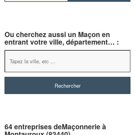
Ou cherchez aussi un Maçon en
entrant votre ville, département… :
64 entreprises deMaçonnerie à
Montauroux (83440)