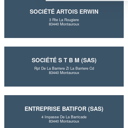
SOCIÉTÉ ARTOIS ERWIN
3 Rte La Rougiere
83440 Montauroux
SOCIÉTÉ S T B M (SAS)
Rpt De La Barriere Zi La Barriere Cd
83440 Montauroux
ENTREPRISE BATIFOR (SAS)
4 Impasse De La Barricade
83440 Montauroux