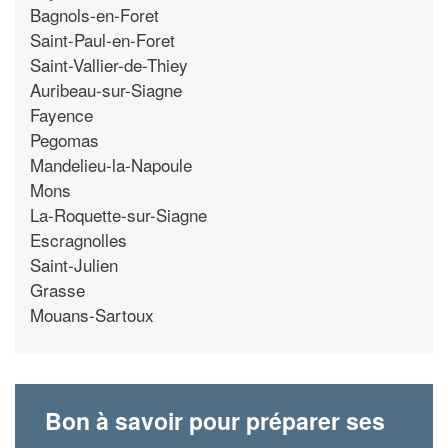
Bagnols-en-Foret
Saint-Paul-en-Foret
Saint-Vallier-de-Thiey
Auribeau-sur-Siagne
Fayence
Pegomas
Mandelieu-la-Napoule
Mons
La-Roquette-sur-Siagne
Escragnolles
Saint-Julien
Grasse
Mouans-Sartoux
Bon à savoir pour préparer ses