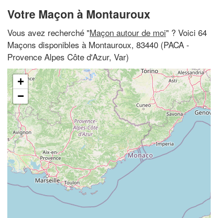
Votre Maçon à Montauroux
Vous avez recherché "
Maçon autour de moi
" ? Voici 64
Maçons disponibles à Montauroux, 83440 (PACA -
Provence Alpes Côte d'Azur, Var)
+
−