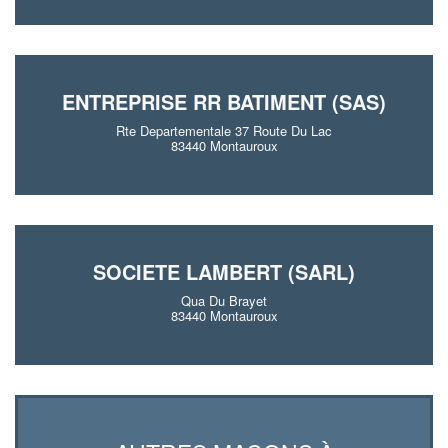
ENTREPRISE RR BATIMENT (SAS)
Rte Departementale 37 Route Du Lac
83440 Montauroux
SOCIETE LAMBERT (SARL)
Qua Du Brayet
83440 Montauroux