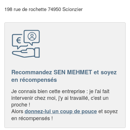
198 rue de rochette 74950 Scionzier
Recommandez SEN MEHMET et soyez
en récompensés
Je connais bien cette entreprise : je l'ai fait
intervenir chez moi, j'y ai travaillé, c'est un
proche !
Alors
et soyez
donnez-lui un coup de pouce
en récompensés !