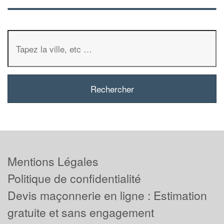
Mentions Légales
Politique de confidentialité
Devis maçonnerie en ligne : Estimation
gratuite et sans engagement