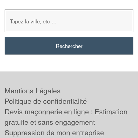
Mentions Légales
Politique de confidentialité
Devis maçonnerie en ligne : Estimation
gratuite et sans engagement
Suppression de mon entreprise