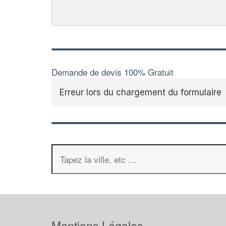
Demande de devis 100% Gratuit
Erreur lors du chargement du formulaire
Mentions Légales