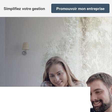
Simplifiez votre gestion
Promouvoir mon entreprise