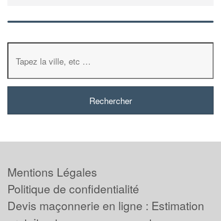
Mentions Légales
Politique de confidentialité
Devis maçonnerie en ligne : Estimation