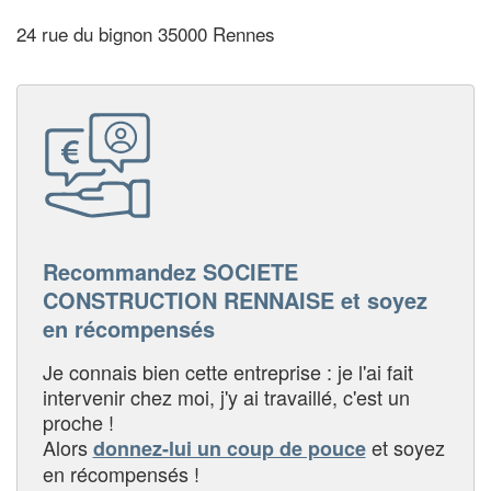
24 rue du bignon 35000 Rennes
Recommandez SOCIETE
CONSTRUCTION RENNAISE et soyez
en récompensés
Je connais bien cette entreprise : je l'ai fait
intervenir chez moi, j'y ai travaillé, c'est un
proche !
Alors
et soyez
donnez-lui un coup de pouce
en récompensés !