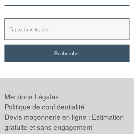
Mentions Légales
Politique de confidentialité
Devis maçonnerie en ligne : Estimation
gratuite et sans engagement