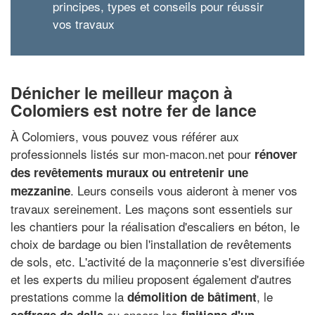
principes, types et conseils pour réussir
vos travaux
Dénicher le meilleur maçon à
Colomiers est notre fer de lance
À Colomiers, vous pouvez vous référer aux
professionnels listés sur mon-macon.net pour
rénover
des revêtements muraux ou entretenir une
. Leurs conseils vous aideront à mener vos
mezzanine
travaux sereinement. Les maçons sont essentiels sur
les chantiers pour la réalisation d'escaliers en béton, le
choix de bardage ou bien l'installation de revêtements
de sols, etc. L'activité de la maçonnerie s'est diversifiée
et les experts du milieu proposent également d'autres
prestations comme la
, le
démolition de bâtiment
ou encore les