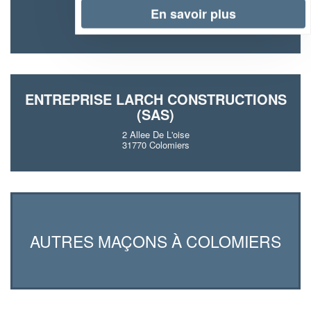
6 Chemin De La Plaine
En savoir plus
31770 Colomiers
ENTREPRISE LARCH CONSTRUCTIONS
(SAS)
2 Allee De L'oise
31770 Colomiers
AUTRES MAÇONS À COLOMIERS