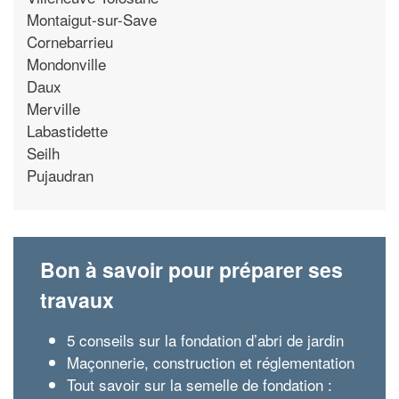
Montaigut-sur-Save
Cornebarrieu
Mondonville
Daux
Merville
Labastidette
Seilh
Pujaudran
Bon à savoir pour préparer ses
travaux
5 conseils sur la fondation d’abri de jardin
Maçonnerie, construction et réglementation
Tout savoir sur la semelle de fondation :