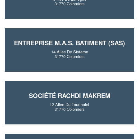
31770 Colomiers
ENTREPRISE M.A.S. BATIMENT (SAS)
14 Allee De Sisteron
31770 Colomiers
SOCIÉTÉ RACHDI MAKREM
12 Allee Du Tourmalet
31770 Colomiers