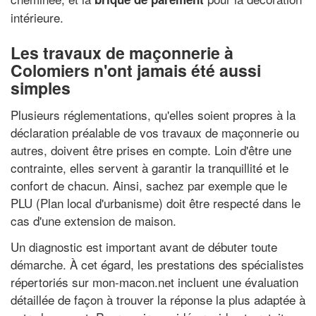
intérieure.
Les travaux de maçonnerie à
Colomiers n'ont jamais été aussi
simples
Plusieurs réglementations, qu'elles soient propres à la
déclaration préalable de vos travaux de maçonnerie ou
autres, doivent être prises en compte. Loin d'être une
contrainte, elles servent à garantir la tranquillité et le
confort de chacun. Ainsi, sachez par exemple que le
PLU (Plan local d'urbanisme) doit être respecté dans le
cas d'une extension de maison.
Un diagnostic est important avant de débuter toute
démarche. À cet égard, les prestations des spécialistes
répertoriés sur mon-macon.net incluent une évaluation
détaillée de façon à trouver la réponse la plus adaptée à