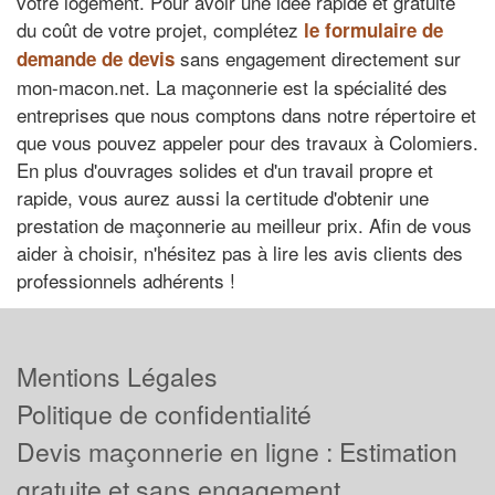
votre logement. Pour avoir une idée rapide et gratuite
du coût de votre projet, complétez
le formulaire de
sans engagement directement sur
demande de devis
mon-macon.net. La maçonnerie est la spécialité des
entreprises que nous comptons dans notre répertoire et
que vous pouvez appeler pour des travaux à Colomiers.
En plus d'ouvrages solides et d'un travail propre et
rapide, vous aurez aussi la certitude d'obtenir une
prestation de maçonnerie au meilleur prix. Afin de vous
aider à choisir, n'hésitez pas à lire les avis clients des
professionnels adhérents !
Mentions Légales
Politique de confidentialité
Devis maçonnerie en ligne : Estimation
gratuite et sans engagement