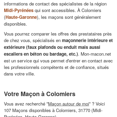
informations de contact des spécialistes de la région
qui sont accessibles. À Colomiers
Midi-Pyrénées
(
), les maçons sont généralement
Haute-Garonne
disponibles.
Vous pourrez comparer les offres des prestataires près
de chez vous, spécialisés en
maçonnerie intérieure et
extérieure (faux plafonds ou enduit mais aussi
. Mon-macon.net
escaliers en béton ou bardage, etc.)
est un service qui vous permet d'entrer en contact avec
les professionnels compétents et de confiance, situés
dans votre ville.
Votre Maçon à Colomiers
Vous avez recherché "
Maçon autour de moi
" ? Voici
107 Maçons disponibles à Colomiers, 31770 (Midi-
Pyrénées, Haute-Garonne)