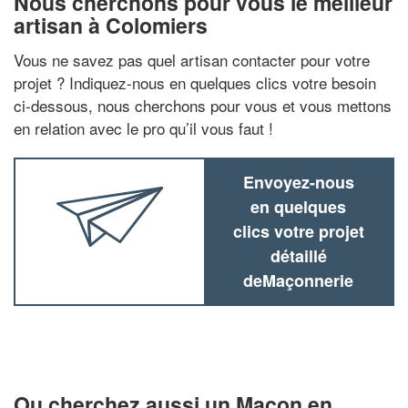
Nous cherchons pour vous le meilleur
artisan à Colomiers
Vous ne savez pas quel artisan contacter pour votre
projet ? Indiquez-nous en quelques clics votre besoin
ci-dessous, nous cherchons pour vous et vous mettons
en relation avec le pro qu’il vous faut !
Envoyez-nous
en quelques
clics votre projet
détaillé
deMaçonnerie
Ou cherchez aussi un Maçon en