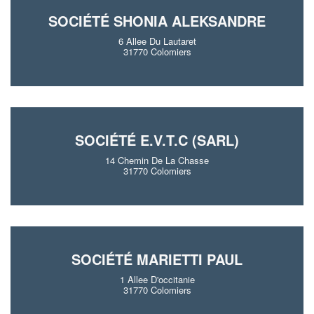
SOCIÉTÉ SHONIA ALEKSANDRE
6 Allee Du Lautaret
31770 Colomiers
SOCIÉTÉ E.V.T.C (SARL)
14 Chemin De La Chasse
31770 Colomiers
SOCIÉTÉ MARIETTI PAUL
1 Allee D'occitanie
31770 Colomiers