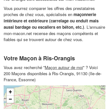
Vous pourrez comparer les offres des prestataires
proches de chez vous, spécialisés en
maçonnerie
intérieure et extérieure (carrelage ou enduit mais
. L'annuaire
aussi bardage ou escaliers en béton, etc.)
mon-macon.net recense des maçons compétents et
fiables qui se trouvent autour de chez vous.
Votre Maçon à Ris-Orangis
Vous avez recherché "
Maçon autour de moi
" ? Voici
200 Maçons disponibles à Ris-Orangis, 91130 (Ile-de-
France, Essonne)
+
−