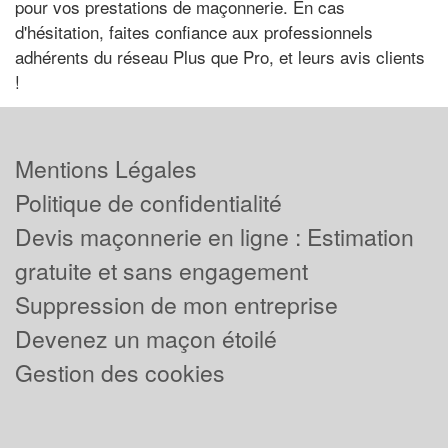
pour vos prestations de maçonnerie. En cas
d'hésitation, faites confiance aux professionnels
adhérents du réseau Plus que Pro, et leurs avis clients
!
Mentions Légales
Politique de confidentialité
Devis maçonnerie en ligne : Estimation
gratuite et sans engagement
Suppression de mon entreprise
Devenez un maçon étoilé
Gestion des cookies