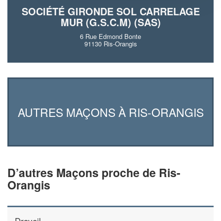
SOCIÉTÉ GIRONDE SOL CARRELAGE
MUR (G.S.C.M) (SAS)
6 Rue Edmond Bonte
91130 Ris-Orangis
AUTRES MAÇONS À RIS-ORANGIS
D’autres Maçons proche de Ris-
Orangis
Draveil