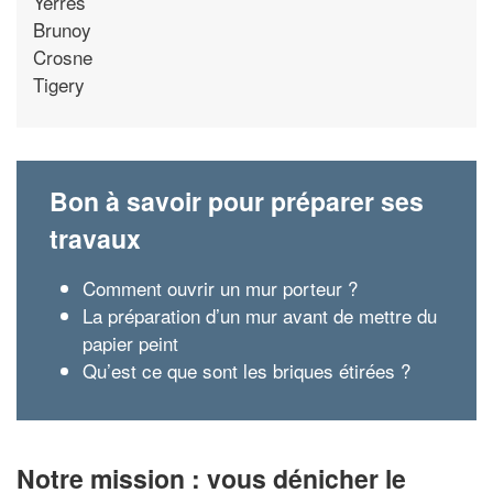
Yerres
Brunoy
Crosne
Tigery
Bon à savoir pour préparer ses
travaux
Comment ouvrir un mur porteur ?
La préparation d’un mur avant de mettre du
papier peint
Qu’est ce que sont les briques étirées ?
Notre mission : vous dénicher le