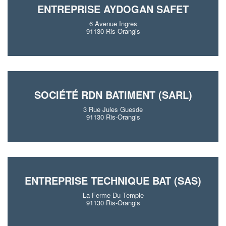
ENTREPRISE AYDOGAN SAFET
6 Avenue Ingres
91130 Ris-Orangis
SOCIÉTÉ RDN BATIMENT (SARL)
3 Rue Jules Guesde
91130 Ris-Orangis
ENTREPRISE TECHNIQUE BAT (SAS)
La Ferme Du Temple
91130 Ris-Orangis