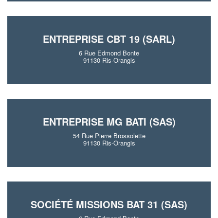
ENTREPRISE CBT 19 (SARL)
6 Rue Edmond Bonte
91130 Ris-Orangis
ENTREPRISE MG BATI (SAS)
54 Rue Pierre Brossolette
91130 Ris-Orangis
SOCIÉTÉ MISSIONS BAT 31 (SAS)