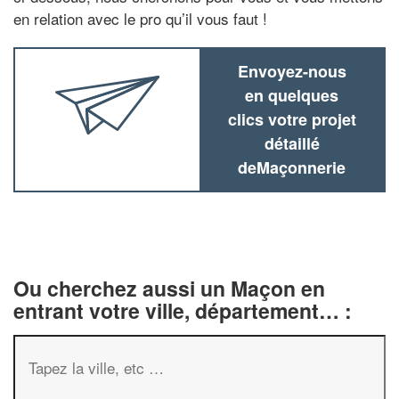
en relation avec le pro qu’il vous faut !
Envoyez-nous
en quelques
clics votre projet
détaillé
deMaçonnerie
Ou cherchez aussi un Maçon en
entrant votre ville, département… :