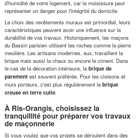
d'humidité de votre logement, car la moisissure peut
représenter un danger pour l'intégrité du domicile.
Le choix des revêtements muraux est primordial, leurs
caractéristiques peuvent avoir une influence sur la
durabilité de vos travaux. Historiquement, les maçons
du Bassin parisien utilisent les roches comme la pierre
meulière. Les artisans modernes, eux, travaillent la
brique mais aussi la chaux ou encore le ciment. Dans
le cas de la décoration intérieure, la
brique de
est souvent préférée. Pour les cloisons et
parement
murs porteurs, c'est plus régulièrement la
brique
.
creuse en terre cuite
À Ris-Orangis, choisissez la
tranquillité pour préparer vos travaux
de maçonnerie
Si vous voulez que vos projets se déroulent dans des