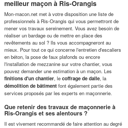
meilleur maçon à Ris-Orangis
Mon-macon.net met à votre disposition une liste de
professionnels à Ris-Orangis qui vous permettront de
mener vos travaux sereinement. Vous avez besoin de
réaliser un bardage ou de mettre en place des
revêtements au sol ? Ils vous accompagneront au
mieux. Pour tout ce qui concerne l'entretien d'escaliers
en béton, la pose de faux plafonds ou encore
l'installation de mezzanine sur votre chantier, vous
pouvez demander une estimation à un maçon. Les
, le
, la
finitions d'un chantier
coffrage de dalle
font également partie des
démolition de bâtiment
services proposés par les experts en maçonnerie.
Que retenir des travaux de maçonnerie à
Ris-Orangis et ses alentours ?
Il est vivement recommandé de faire attention au degré