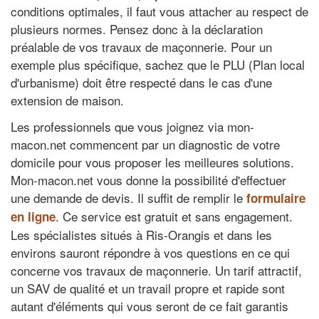
conditions optimales, il faut vous attacher au respect de
plusieurs normes. Pensez donc à la déclaration
préalable de vos travaux de maçonnerie. Pour un
exemple plus spécifique, sachez que le PLU (Plan local
d'urbanisme) doit être respecté dans le cas d'une
extension de maison.
Les professionnels que vous joignez via mon-
macon.net commencent par un diagnostic de votre
domicile pour vous proposer les meilleures solutions.
Mon-macon.net vous donne la possibilité d'effectuer
une demande de devis. Il suffit de remplir le
formulaire
. Ce service est gratuit et sans engagement.
en ligne
Les spécialistes situés à Ris-Orangis et dans les
environs sauront répondre à vos questions en ce qui
concerne vos travaux de maçonnerie. Un tarif attractif,
un SAV de qualité et un travail propre et rapide sont
autant d'éléments qui vous seront de ce fait garantis