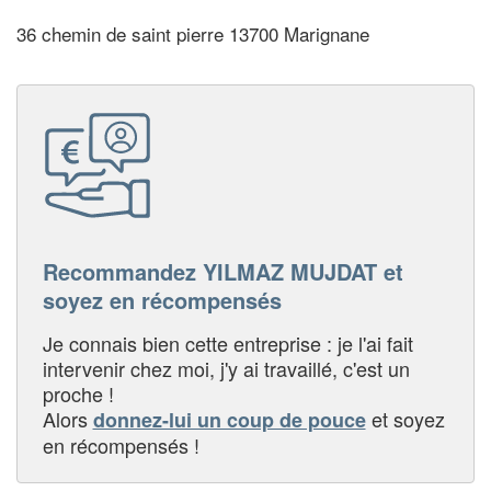
36 chemin de saint pierre 13700 Marignane
Recommandez YILMAZ MUJDAT et
soyez en récompensés
Je connais bien cette entreprise : je l'ai fait
intervenir chez moi, j'y ai travaillé, c'est un
proche !
Alors
et soyez
donnez-lui un coup de pouce
en récompensés !