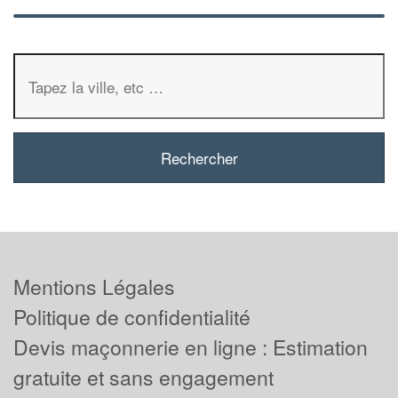
Mentions Légales
Politique de confidentialité
Devis maçonnerie en ligne : Estimation
gratuite et sans engagement