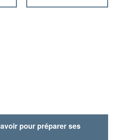
avoir pour préparer ses
x