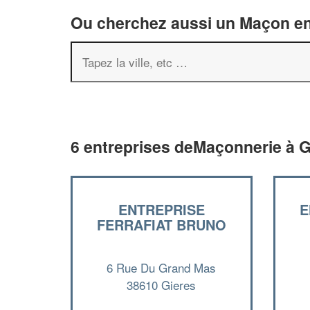
Ou cherchez aussi un Maçon en 
6 entreprises deMaçonnerie à G
ENTREPRISE
E
FERRAFIAT BRUNO
6 Rue Du Grand Mas
38610 Gieres