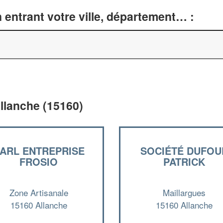
entrant votre ville, département… :
llanche (15160)
ARL ENTREPRISE
SOCIÉTÉ DUFOU
FROSIO
PATRICK
Zone Artisanale
Maillargues
15160 Allanche
15160 Allanche