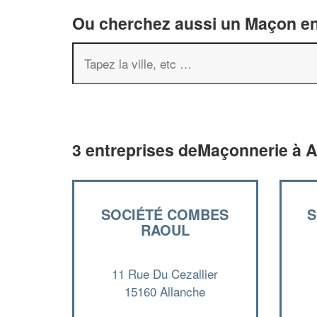
Ou cherchez aussi un Maçon en 
3 entreprises deMaçonnerie à A
SOCIÉTÉ COMBES
S
RAOUL
11 Rue Du Cezallier
15160 Allanche