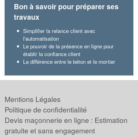
Bon à savoir pour préparer ses
travaux
Simplifier la relance client avec
l'automatisation
Le pouvoir de la présence en ligne pour
établir la confiance client
La différence entre le béton et le mortier
Mentions Légales
Politique de confidentialité
Devis maçonnerie en ligne : Estimation
gratuite et sans engagement