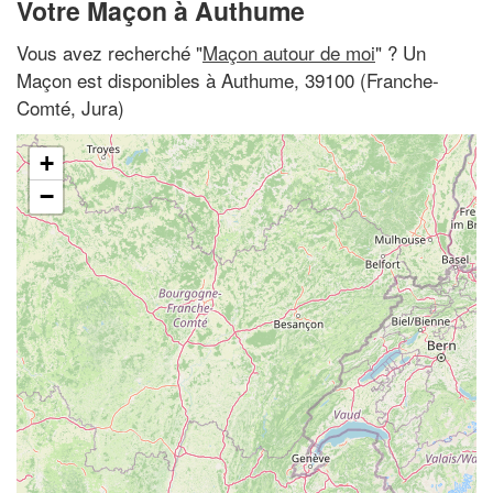
Votre Maçon à Authume
Vous avez recherché "
Maçon autour de moi
" ? Un
Maçon est disponibles à Authume, 39100 (Franche-
Comté, Jura)
+
−