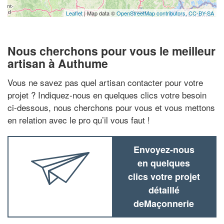
Leaflet
| Map data ©
OpenStreetMap contributors,
CC-BY-SA
Nous cherchons pour vous le meilleur
artisan à Authume
Vous ne savez pas quel artisan contacter pour votre
projet ? Indiquez-nous en quelques clics votre besoin
ci-dessous, nous cherchons pour vous et vous mettons
en relation avec le pro qu’il vous faut !
Envoyez-nous
en quelques
clics votre projet
détaillé
deMaçonnerie