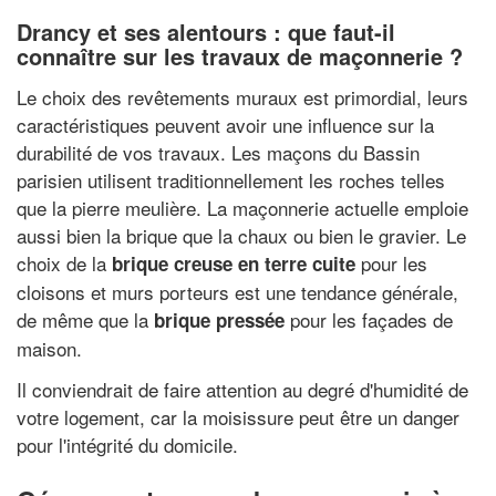
Drancy et ses alentours : que faut-il
connaître sur les travaux de maçonnerie ?
Le choix des revêtements muraux est primordial, leurs
caractéristiques peuvent avoir une influence sur la
durabilité de vos travaux. Les maçons du Bassin
parisien utilisent traditionnellement les roches telles
que la pierre meulière. La maçonnerie actuelle emploie
aussi bien la brique que la chaux ou bien le gravier. Le
choix de la
pour les
brique creuse en terre cuite
cloisons et murs porteurs est une tendance générale,
de même que la
pour les façades de
brique pressée
maison.
Il conviendrait de faire attention au degré d'humidité de
votre logement, car la moisissure peut être un danger
pour l'intégrité du domicile.