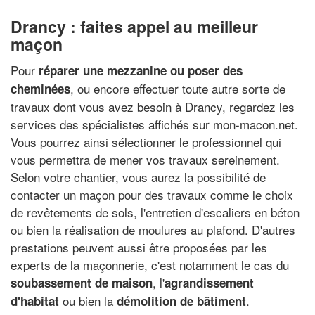
Drancy : faites appel au meilleur
maçon
Pour
réparer une mezzanine ou poser des
, ou encore effectuer toute autre sorte de
cheminées
travaux dont vous avez besoin à Drancy, regardez les
services des spécialistes affichés sur mon-macon.net.
Vous pourrez ainsi sélectionner le professionnel qui
vous permettra de mener vos travaux sereinement.
Selon votre chantier, vous aurez la possibilité de
contacter un maçon pour des travaux comme le choix
de revêtements de sols, l'entretien d'escaliers en béton
ou bien la réalisation de moulures au plafond. D'autres
prestations peuvent aussi être proposées par les
experts de la maçonnerie, c'est notamment le cas du
, l'
soubassement de maison
agrandissement
ou bien la
.
d'habitat
démolition de bâtiment