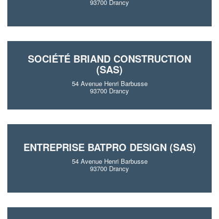
93700 Drancy
SOCIÉTÉ BRIAND CONSTRUCTION
(SAS)
54 Avenue Henri Barbusse
93700 Drancy
ENTREPRISE BATPRO DESIGN (SAS)
54 Avenue Henri Barbusse
93700 Drancy