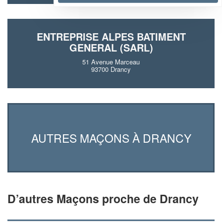
ENTREPRISE ALPES BATIMENT
GENERAL (SARL)
51 Avenue Marceau
93700 Drancy
AUTRES MAÇONS À DRANCY
D’autres Maçons proche de Drancy