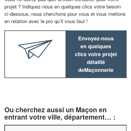
projet ? Indiquez-nous en quelques clics votre besoin
ci-dessous, nous cherchons pour vous et vous mettons
en relation avec le pro qu’il vous faut !
Envoyez-nous
en quelques
clics votre projet
détaillé
deMaçonnerie
Ou cherchez aussi un Maçon en
entrant votre ville, département… :