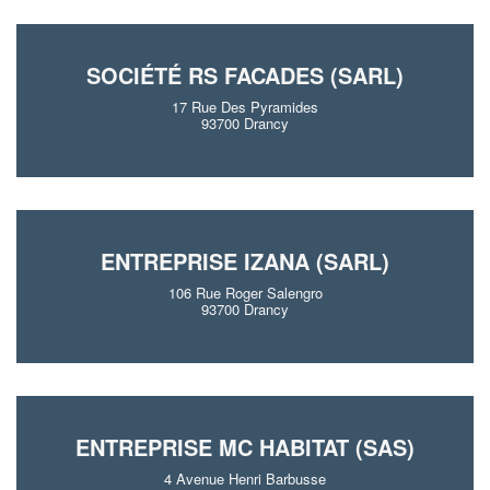
SOCIÉTÉ RS FACADES (SARL)
17 Rue Des Pyramides
93700 Drancy
ENTREPRISE IZANA (SARL)
106 Rue Roger Salengro
93700 Drancy
ENTREPRISE MC HABITAT (SAS)
4 Avenue Henri Barbusse