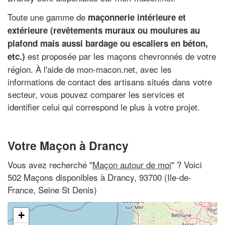
Toute une gamme de
maçonnerie intérieure et
extérieure (revêtements muraux ou moulures au
plafond mais aussi bardage ou escaliers en béton,
est proposée par les maçons chevronnés de votre
etc.)
région. À l'aide de mon-macon.net, avec les
informations de contact des artisans situés dans votre
secteur, vous pouvez comparer les services et
identifier celui qui correspond le plus à votre projet.
Votre Maçon à Drancy
Vous avez recherché "
Maçon autour de moi
" ? Voici
502 Maçons disponibles à Drancy, 93700 (Ile-de-
France, Seine St Denis)
+