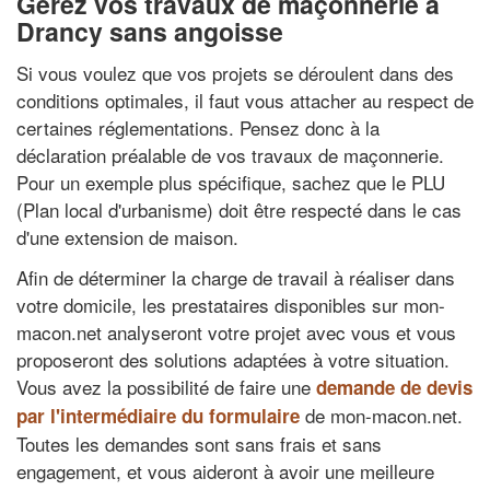
Gérez vos travaux de maçonnerie à
Drancy sans angoisse
Si vous voulez que vos projets se déroulent dans des
conditions optimales, il faut vous attacher au respect de
certaines réglementations. Pensez donc à la
déclaration préalable de vos travaux de maçonnerie.
Pour un exemple plus spécifique, sachez que le PLU
(Plan local d'urbanisme) doit être respecté dans le cas
d'une extension de maison.
Afin de déterminer la charge de travail à réaliser dans
votre domicile, les prestataires disponibles sur mon-
macon.net analyseront votre projet avec vous et vous
proposeront des solutions adaptées à votre situation.
Vous avez la possibilité de faire une
demande de devis
de mon-macon.net.
par l'intermédiaire du formulaire
Toutes les demandes sont sans frais et sans
engagement, et vous aideront à avoir une meilleure