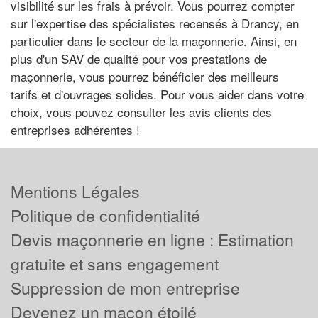
visibilité sur les frais à prévoir. Vous pourrez compter
sur l'expertise des spécialistes recensés à Drancy, en
particulier dans le secteur de la maçonnerie. Ainsi, en
plus d'un SAV de qualité pour vos prestations de
maçonnerie, vous pourrez bénéficier des meilleurs
tarifs et d'ouvrages solides. Pour vous aider dans votre
choix, vous pouvez consulter les avis clients des
entreprises adhérentes !
Mentions Légales
Politique de confidentialité
Devis maçonnerie en ligne : Estimation
gratuite et sans engagement
Suppression de mon entreprise
Devenez un maçon étoilé