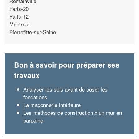
Romainville
Paris-20
Paris-12
Montreuil
Pierrefitte-sur-Seine
Bon à savoir pour préparer ses
travaux
Analyser les sols avant de poser les
fondations
La maçonnerie intérieure
Les méthodes de construction d’un mur en
parpaing