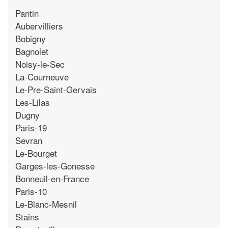
Pantin
Aubervilliers
Bobigny
Bagnolet
Noisy-le-Sec
La-Courneuve
Le-Pre-Saint-Gervais
Les-Lilas
Dugny
Paris-19
Sevran
Le-Bourget
Garges-les-Gonesse
Bonneuil-en-France
Paris-10
Le-Blanc-Mesnil
Stains