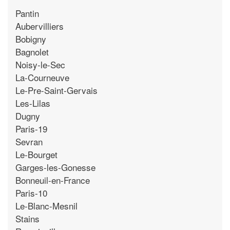
Pantin
Aubervilliers
Bobigny
Bagnolet
Noisy-le-Sec
La-Courneuve
Le-Pre-Saint-Gervais
Les-Lilas
Dugny
Paris-19
Sevran
Le-Bourget
Garges-les-Gonesse
Bonneuil-en-France
Paris-10
Le-Blanc-Mesnil
Stains