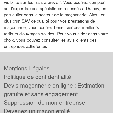
visibilité sur les frais à prévoir. Vous pourrez compter
sur l'expertise des spécialistes recensés à Drancy, en
particulier dans le secteur de la maçonnerie. Ainsi, en
plus d'un SAV de qualité pour vos prestations de
maçonnerie, vous pourrez bénéficier des meilleurs
tarifs et d'ouvrages solides. Pour vous aider dans votre
choix, vous pouvez consulter les avis clients des
entreprises adhérentes !
Mentions Légales
Politique de confidentialité
Devis maçonnerie en ligne : Estimation
gratuite et sans engagement
Suppression de mon entreprise
Devenez un maçon étoilé