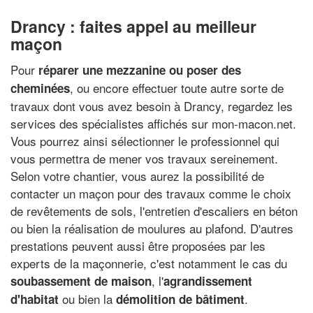
Drancy : faites appel au meilleur
maçon
Pour
réparer une mezzanine ou poser des
, ou encore effectuer toute autre sorte de
cheminées
travaux dont vous avez besoin à Drancy, regardez les
services des spécialistes affichés sur mon-macon.net.
Vous pourrez ainsi sélectionner le professionnel qui
vous permettra de mener vos travaux sereinement.
Selon votre chantier, vous aurez la possibilité de
contacter un maçon pour des travaux comme le choix
de revêtements de sols, l'entretien d'escaliers en béton
ou bien la réalisation de moulures au plafond. D'autres
prestations peuvent aussi être proposées par les
experts de la maçonnerie, c'est notamment le cas du
, l'
soubassement de maison
agrandissement
ou bien la
.
d'habitat
démolition de bâtiment