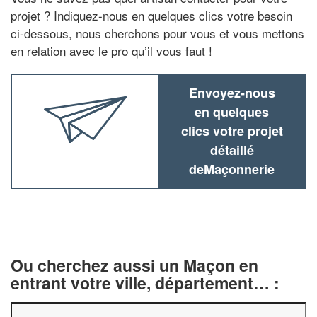
projet ? Indiquez-nous en quelques clics votre besoin
ci-dessous, nous cherchons pour vous et vous mettons
en relation avec le pro qu’il vous faut !
Envoyez-nous
en quelques
clics votre projet
détaillé
deMaçonnerie
Ou cherchez aussi un Maçon en
entrant votre ville, département… :