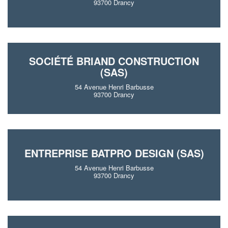
93700 Drancy
SOCIÉTÉ BRIAND CONSTRUCTION
(SAS)
54 Avenue Henri Barbusse
93700 Drancy
ENTREPRISE BATPRO DESIGN (SAS)
54 Avenue Henri Barbusse
93700 Drancy