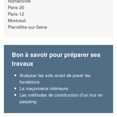
Romainville
Paris-20
Paris-12
Montreuil
Pierrefitte-sur-Seine
Bon à savoir pour préparer ses
travaux
Analyser les sols avant de poser les
fondations
La maçonnerie intérieure
Les méthodes de construction d’un mur en
parpaing