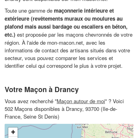
Toute une gamme de
maçonnerie intérieure et
extérieure (revêtements muraux ou moulures au
plafond mais aussi bardage ou escaliers en béton,
est proposée par les maçons chevronnés de votre
etc.)
région. À l'aide de mon-macon.net, avec les
informations de contact des artisans situés dans votre
secteur, vous pouvez comparer les services et
identifier celui qui correspond le plus à votre projet.
Votre Maçon à Drancy
Vous avez recherché "
Maçon autour de moi
" ? Voici
502 Maçons disponibles à Drancy, 93700 (Ile-de-
France, Seine St Denis)
+