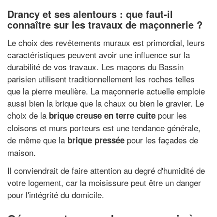
Drancy et ses alentours : que faut-il
connaître sur les travaux de maçonnerie ?
Le choix des revêtements muraux est primordial, leurs
caractéristiques peuvent avoir une influence sur la
durabilité de vos travaux. Les maçons du Bassin
parisien utilisent traditionnellement les roches telles
que la pierre meulière. La maçonnerie actuelle emploie
aussi bien la brique que la chaux ou bien le gravier. Le
choix de la
pour les
brique creuse en terre cuite
cloisons et murs porteurs est une tendance générale,
de même que la
pour les façades de
brique pressée
maison.
Il conviendrait de faire attention au degré d'humidité de
votre logement, car la moisissure peut être un danger
pour l'intégrité du domicile.