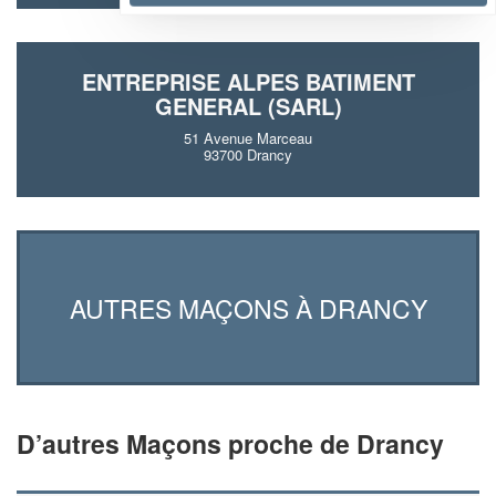
ENTREPRISE ALPES BATIMENT
GENERAL (SARL)
51 Avenue Marceau
93700 Drancy
AUTRES MAÇONS À DRANCY
D’autres Maçons proche de Drancy