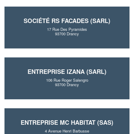
SOCIÉTÉ RS FACADES (SARL)
17 Rue Des Pyramides
93700 Drancy
ENTREPRISE IZANA (SARL)
106 Rue Roger Salengro
93700 Drancy
ENTREPRISE MC HABITAT (SAS)
4 Avenue Henri Barbusse