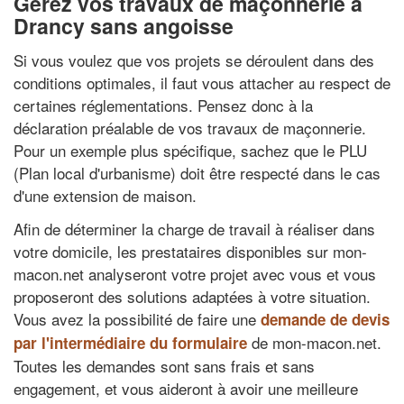
Gérez vos travaux de maçonnerie à
Drancy sans angoisse
Si vous voulez que vos projets se déroulent dans des
conditions optimales, il faut vous attacher au respect de
certaines réglementations. Pensez donc à la
déclaration préalable de vos travaux de maçonnerie.
Pour un exemple plus spécifique, sachez que le PLU
(Plan local d'urbanisme) doit être respecté dans le cas
d'une extension de maison.
Afin de déterminer la charge de travail à réaliser dans
votre domicile, les prestataires disponibles sur mon-
macon.net analyseront votre projet avec vous et vous
proposeront des solutions adaptées à votre situation.
Vous avez la possibilité de faire une
demande de devis
de mon-macon.net.
par l'intermédiaire du formulaire
Toutes les demandes sont sans frais et sans
engagement, et vous aideront à avoir une meilleure