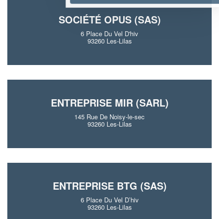
SOCIÉTÉ OPUS (SAS)
6 Place Du Vel D'hiv
93260 Les-Lilas
ENTREPRISE MIR (SARL)
145 Rue De Noisy-le-sec
93260 Les-Lilas
ENTREPRISE BTG (SAS)
6 Place Du Vel D’hiv
93260 Les-Lilas