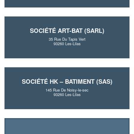
SOCIÉTÉ ART-BAT (SARL)
35 Rue Du Tapis Vert
93260 Les-Lilas
SOCIÉTÉ HK – BATIMENT (SAS)
145 Rue De Noisy-le-sec
93260 Les-Lilas