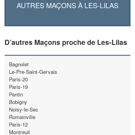
AUTRES MAÇONS À LES-LILAS
D’autres Maçons proche de Les-Lilas
Bagnolet
Le-Pre-Saint-Gervais
Paris-20
Paris-19
Pantin
Bobigny
Noisy-le-Sec
Romainville
Paris-12
Montreuil