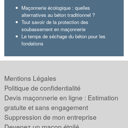
Maçonnerie écologique : quelles
alternatives au béton traditionnel ?
Tout savoir de la protection des
soubassement en maçonnerie
Le temps de séchage du béton pour les
fondations
Mentions Légales
Politique de confidentialité
Devis maçonnerie en ligne : Estimation
gratuite et sans engagement
Suppression de mon entreprise
Devenez un maçon étoilé