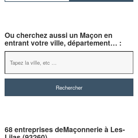
Ou cherchez aussi un Maçon en
entrant votre ville, département… :
68 entreprises deMaçonnerie à Les-
Lilas (93260)