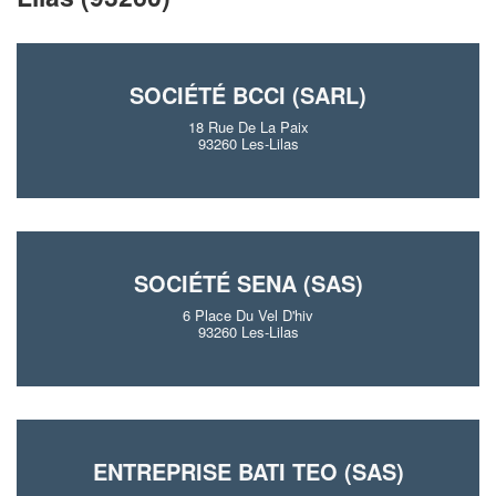
SOCIÉTÉ BCCI (SARL)
18 Rue De La Paix
93260 Les-Lilas
SOCIÉTÉ SENA (SAS)
6 Place Du Vel D'hiv
93260 Les-Lilas
ENTREPRISE BATI TEO (SAS)