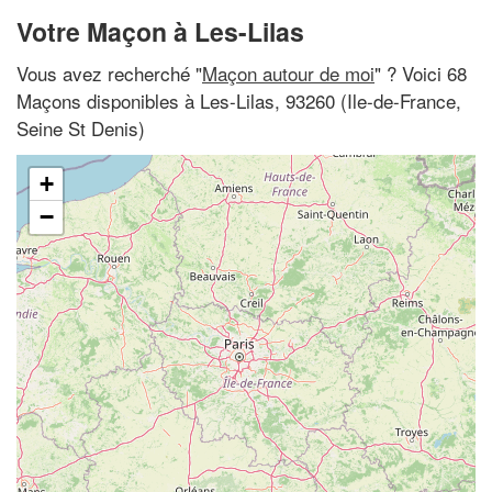
Votre Maçon à Les-Lilas
Vous avez recherché "
Maçon autour de moi
" ? Voici 68
Maçons disponibles à Les-Lilas, 93260 (Ile-de-France,
Seine St Denis)
+
−