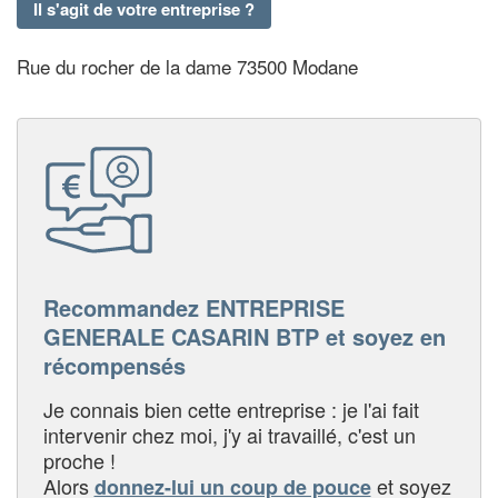
Il s'agit de votre entreprise ?
Rue du rocher de la dame 73500 Modane
Recommandez ENTREPRISE
GENERALE CASARIN BTP et soyez en
récompensés
Je connais bien cette entreprise : je l'ai fait
intervenir chez moi, j'y ai travaillé, c'est un
proche !
Alors
et soyez
donnez-lui un coup de pouce