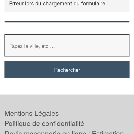
Erreur lors du chargement du formulaire
Mentions Légales
Politique de confidentialité
Devis maçonnerie en ligne : Estimation