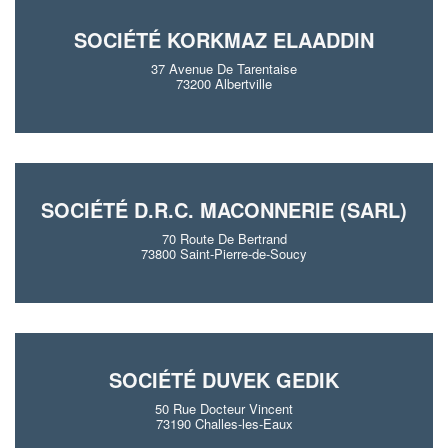
SOCIÉTÉ KORKMAZ ELAADDIN
37 Avenue De Tarentaise
73200 Albertville
SOCIÉTÉ D.R.C. MACONNERIE (SARL)
70 Route De Bertrand
73800 Saint-Pierre-de-Soucy
SOCIÉTÉ DUVEK GEDIK
50 Rue Docteur Vincent
73190 Challes-les-Eaux