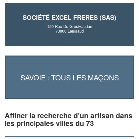
SOCIÉTÉ EXCEL FRERES (SAS)
120 Rue Du Gresivaudan
73800 Laissaud
SAVOIE : TOUS LES MAÇONS
Affiner la recherche d’un artisan dans
les principales villes du 73