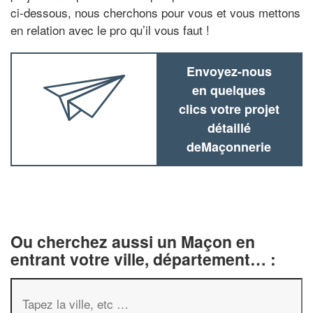
ci-dessous, nous cherchons pour vous et vous mettons
en relation avec le pro qu’il vous faut !
Envoyez-nous
en quelques
clics votre projet
détaillé
deMaçonnerie
Ou cherchez aussi un Maçon en
entrant votre ville, département… :