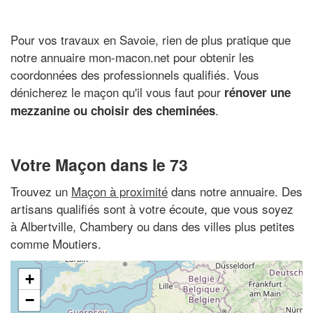
Pour vos travaux en Savoie, rien de plus pratique que
notre annuaire mon-macon.net pour obtenir les
coordonnées des professionnels qualifiés. Vous
dénicherez le maçon qu'il vous faut pour
rénover une
.
mezzanine ou choisir des cheminées
Votre Maçon dans le 73
Trouvez un
Maçon à proximité
dans notre annuaire. Des
artisans qualifiés sont à votre écoute, que vous soyez
à Albertville, Chambery ou dans des villes plus petites
comme Moutiers.
+
−