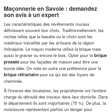
Maçonnerie en Savoie : demandez
son avis à un expert
Les caractéristiques des revêtements muraux
définissent souvent leur choix. Traditionnellement, les
roches telles que le basalte ou le choin sont les
matériaux travaillés par les artisans de la région
rhônalpine. Le maçon moderne utilise la brique mais
aussi le gravier ou encore le bois. Opter pour la
brique
pour les façades de maison peut être une
pressée
bonne idée. On note en outre une préférence pour la
pour ce qui est des foyers de
brique réfractaire
cheminée.
À l'inverse des locataires, les propriétaires ont l'entière
charge du déroulé des travaux dans leur domicile. Dans
le département ils sont majoritaires (75 %). De plus, la
moisissure représentant parfois un danger pour