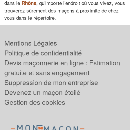
dans le
, qu'importe l'endroit où vous vivez, vous
Rhône
trouverez sûrement des maçons à proximité de chez
vous dans le répertoire.
Mentions Légales
Politique de confidentialité
Devis maçonnerie en ligne : Estimation
gratuite et sans engagement
Suppression de mon entreprise
Devenez un maçon étoilé
Gestion des cookies