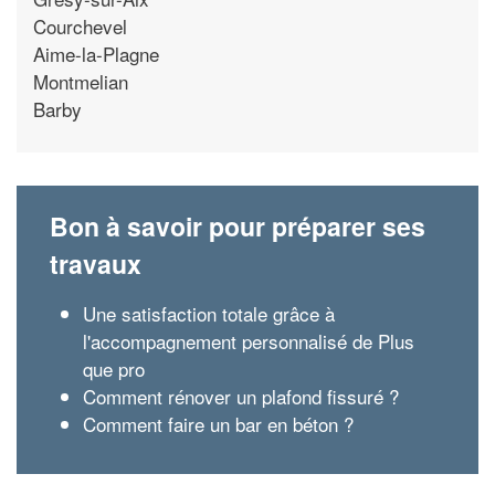
Courchevel
Aime-la-Plagne
Montmelian
Barby
Bon à savoir pour préparer ses
travaux
Une satisfaction totale grâce à
l'accompagnement personnalisé de Plus
que pro
Comment rénover un plafond fissuré ?
Comment faire un bar en béton ?