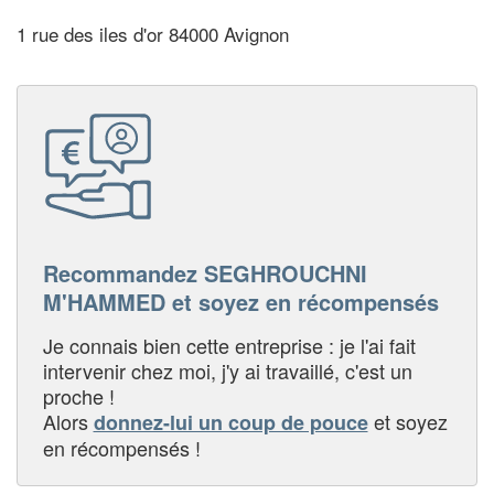
1 rue des iles d'or 84000 Avignon
Recommandez SEGHROUCHNI
M'HAMMED et soyez en récompensés
Je connais bien cette entreprise : je l'ai fait
intervenir chez moi, j'y ai travaillé, c'est un
proche !
Alors
et soyez
donnez-lui un coup de pouce
en récompensés !