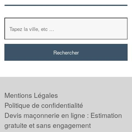
Mentions Légales
Politique de confidentialité
Devis maçonnerie en ligne : Estimation
gratuite et sans engagement