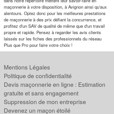
dans notre répertoire mettent leur savoir-faire en
maçonnerie à votre disposition, à Avignon ainsi qu'aux
alentours. Optez donc pour les meilleures prestations
de maçonnerie à des prix défiant la concurrence, et
profitez d'un SAV de qualité de même que d'un travail
propre et rapide. Pensez à regarder les avis clients
laissés sur les fiches des professionnels du réseau
Plus que Pro pour faire votre choix !
Mentions Légales
Politique de confidentialité
Devis maçonnerie en ligne : Estimation
gratuite et sans engagement
Suppression de mon entreprise
Devenez un maçon étoilé