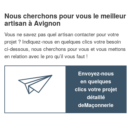
Nous cherchons pour vous le meilleur
artisan à Avignon
Vous ne savez pas quel artisan contacter pour votre
projet ? Indiquez-nous en quelques clics votre besoin
ci-dessous, nous cherchons pour vous et vous mettons
en relation avec le pro qu’il vous faut !
Envoyez-nous
en quelques
clics votre projet
détaillé
deMaçonnerie