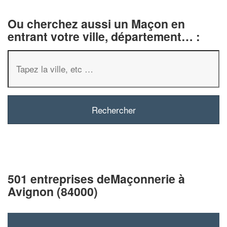
Ou cherchez aussi un Maçon en
entrant votre ville, département… :
501 entreprises deMaçonnerie à
Avignon (84000)