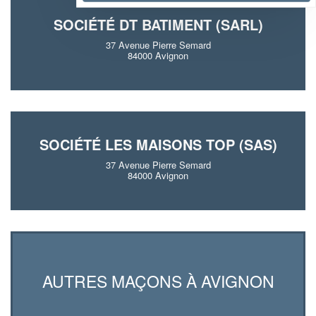
SOCIÉTÉ DT BATIMENT (SARL)
37 Avenue Pierre Semard
84000 Avignon
SOCIÉTÉ LES MAISONS TOP (SAS)
37 Avenue Pierre Semard
84000 Avignon
AUTRES MAÇONS À AVIGNON