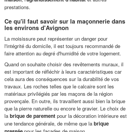
prestations.
Ce qu'il faut savoir sur la maçonnerie dans
les environs d'Avignon
La moisissure peut représenter un danger pour
l'intégrité du domicile, il est toujours recommandé de
faire attention au degré d'humidité de votre logement.
Quand on souhaite choisir des revêtements muraux, il
est important de réfléchir à leurs caractéristiques car
cela aura des conséquences sur la durabilité de vos
travaux. Les roches telles que le calcaire sont les
matériaux privilégiés par les maçons de la région
provençale. En outre, ils travaillent aussi bien la brique
que la pierre naturelle ou encore le gravier. Le choix de
la
pour la décoration intérieure est
brique de parement
une tendance générale, de même que la
brique
pour les façades de maison.
pressée