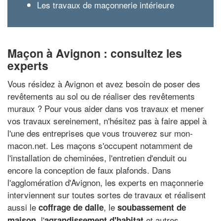
Les travaux de maçonnerie intérieure
Maçon à Avignon : consultez les
experts
Vous résidez à Avignon et avez besoin de poser des
revêtements au sol ou de réaliser des revêtements
muraux ? Pour vous aider dans vos travaux et mener
vos travaux sereinement, n'hésitez pas à faire appel à
l'une des entreprises que vous trouverez sur mon-
macon.net. Les maçons s'occupent notamment de
l'installation de cheminées, l'entretien d'enduit ou
encore la conception de faux plafonds. Dans
l'agglomération d'Avignon, les experts en maçonnerie
interviennent sur toutes sortes de travaux et réalisent
aussi le
, le
coffrage de dalle
soubassement de
, l'
et autres
maison
agrandissement d'habitat