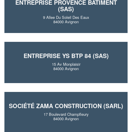
ENTREPRISE PROVENCE BATIMENT
(SAS)
9 Allee Du Soleil Des Eaux
84000 Avignon
ENTREPRISE YS BTP 84 (SAS)
15 Av Monplaisir
84000 Avignon
SOCIÉTÉ ZAMA CONSTRUCTION (SARL)
17 Boulevard Champfleury
84000 Avignon