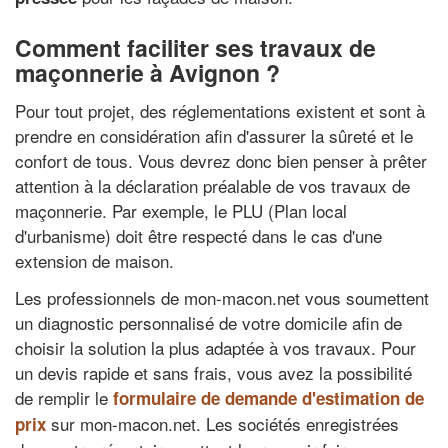
Comment faciliter ses travaux de
maçonnerie à Avignon ?
Pour tout projet, des réglementations existent et sont à
prendre en considération afin d'assurer la sûreté et le
confort de tous. Vous devrez donc bien penser à prêter
attention à la déclaration préalable de vos travaux de
maçonnerie. Par exemple, le PLU (Plan local
d'urbanisme) doit être respecté dans le cas d'une
extension de maison.
Les professionnels de mon-macon.net vous soumettent
un diagnostic personnalisé de votre domicile afin de
choisir la solution la plus adaptée à vos travaux. Pour
un devis rapide et sans frais, vous avez la possibilité
de remplir le
formulaire de demande d'estimation de
sur mon-macon.net. Les sociétés enregistrées
prix