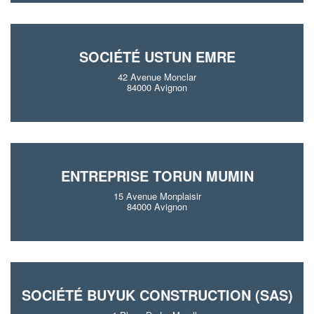
SOCIÉTÉ USTUN EMRE
42 Avenue Monclar
84000 Avignon
ENTREPRISE TORUN MUMIN
15 Avenue Monplaisir
84000 Avignon
SOCIÉTÉ BUYUK CONSTRUCTION (SAS)