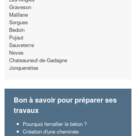
Graveson
Maillane
Sorgues
Bedoin
Pujaut
Sauveterre
Noves
Chateauneuf-de-Gadagne
Jonquerettes
Bon à savoir pour préparer ses
travaux
Pourquoi ferrailler le béton ?
Création d'une cheminée