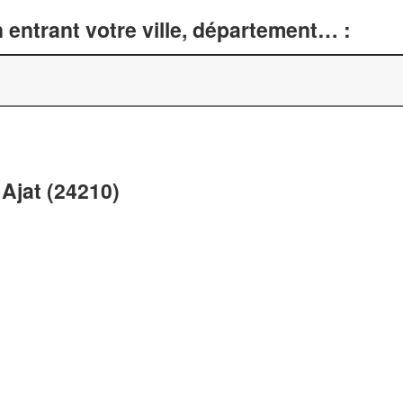
entrant votre ville, département… :
Ajat (24210)