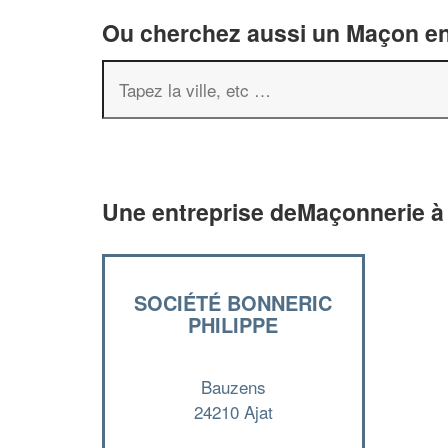
Ou cherchez aussi un Maçon en 
Une entreprise deMaçonnerie à 
SOCIÉTÉ BONNERIC
PHILIPPE
Bauzens
24210 Ajat