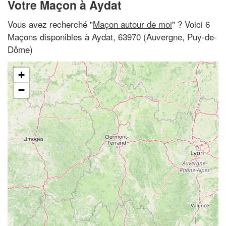
Votre Maçon à Aydat
Vous avez recherché "
Maçon autour de moi
" ? Voici 6
Maçons disponibles à Aydat, 63970 (Auvergne, Puy-de-
Dôme)
+
−