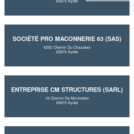
63970 Aydat
SOCIÉTÉ PRO MACONNERIE 63 (SAS)
6252 Chemin Du Chazaleix
63970 Aydat
ENTREPRISE CM STRUCTURES (SARL)
16 Chemin De Montredon
63970 Aydat