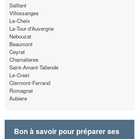
Saillant
Villossanges
Le-Cheix
La-Tour-d'Auvergne
Nebouzat
Beaumont
Ceyrat
Chamalieres
Saint-Amant-Tallende
Le-Crest
Clermont-Ferrand
Romagnat
Aubiere
Bon à savoir pour préparer ses