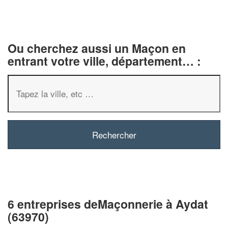
Ou cherchez aussi un Maçon en
entrant votre ville, département… :
6 entreprises deMaçonnerie à Aydat
(63970)