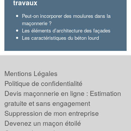
travaux
Peut-on incorporer des moulures dans la
maçonnerie ?
Les éléments d’architecture des façades
Les caractéristiques du béton lourd
Mentions Légales
Politique de confidentialité
Devis maçonnerie en ligne : Estimation
gratuite et sans engagement
Suppression de mon entreprise
Devenez un maçon étoilé