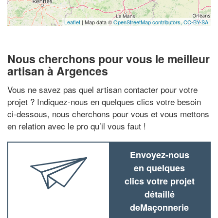
Leaflet
| Map data ©
OpenStreetMap contributors,
CC-BY-SA
Nous cherchons pour vous le meilleur
artisan à Argences
Vous ne savez pas quel artisan contacter pour votre
projet ? Indiquez-nous en quelques clics votre besoin
ci-dessous, nous cherchons pour vous et vous mettons
en relation avec le pro qu’il vous faut !
Envoyez-nous
en quelques
clics votre projet
détaillé
deMaçonnerie