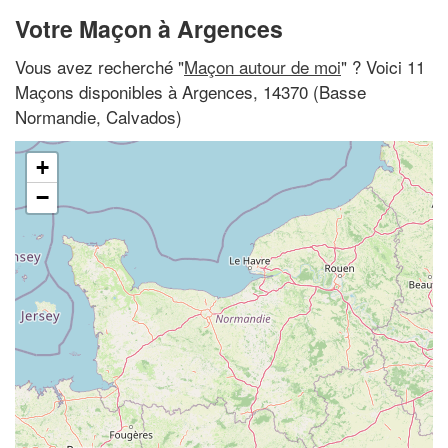
Votre Maçon à Argences
Vous avez recherché "
Maçon autour de moi
" ? Voici 11
Maçons disponibles à Argences, 14370 (Basse
Normandie, Calvados)
+
−