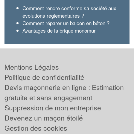
Comment rendre conforme sa société aux
évolutions réglementaires ?
Comment réparer un balcon en béton ?
Avantages de la brique monomur
Mentions Légales
Politique de confidentialité
Devis maçonnerie en ligne : Estimation
gratuite et sans engagement
Suppression de mon entreprise
Devenez un maçon étoilé
Gestion des cookies