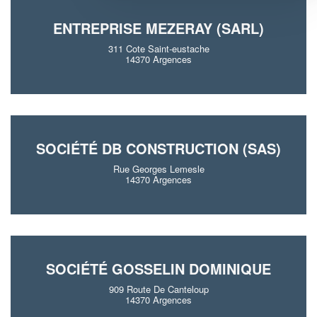
ENTREPRISE MEZERAY (SARL)
311 Cote Saint-eustache
14370 Argences
SOCIÉTÉ DB CONSTRUCTION (SAS)
Rue Georges Lemesle
14370 Argences
SOCIÉTÉ GOSSELIN DOMINIQUE
909 Route De Canteloup
14370 Argences