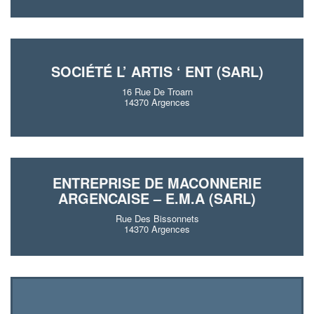
SOCIÉTÉ L’ ARTIS ‘ ENT (SARL)
16 Rue De Troarn
14370 Argences
ENTREPRISE DE MACONNERIE
ARGENCAISE – E.M.A (SARL)
Rue Des Bissonnets
14370 Argences