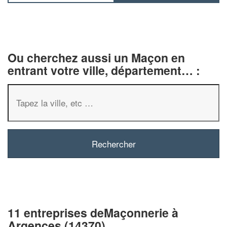
Ou cherchez aussi un Maçon en
entrant votre ville, département… :
11 entreprises deMaçonnerie à
Argences (14370)