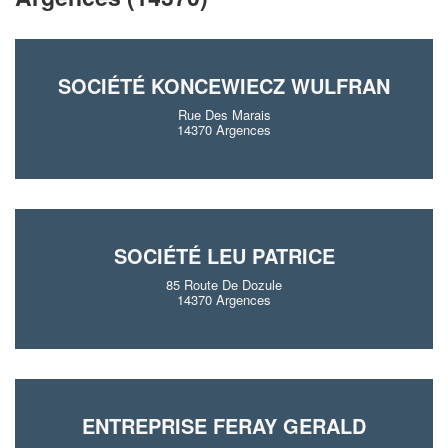
SOCIÉTÉ KONCEWIECZ WULFRAN
Rue Des Marais
14370 Argences
SOCIÉTÉ LEU PATRICE
85 Route De Dozule
14370 Argences
ENTREPRISE FERAY GERALD